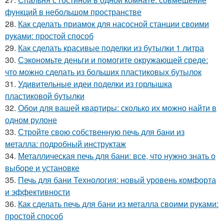
функций в небольшом пространстве
28.
Как сделать приамок для насосной станции своими
руками: простой способ
29.
Как сделать красивые поделки из бутылки 1 литра
30.
Сэкономьте деньги и помогите окружающей среде:
что можно сделать из больших пластиковых бутылок
31.
Удивительные идеи поделки из горлышка
пластиковой бутылки
32.
Обои для вашей квартиры: сколько их можно найти в
одном рулоне
33.
Стройте свою собственную печь для бани из
металла: подробный инструктаж
34.
Металлическая печь для бани: все, что нужно знать о
выборе и установке
35.
Печь для бани Технология: новый уровень комфорта
и эффективности
36.
Как сделать печь для бани из металла своими руками:
простой способ