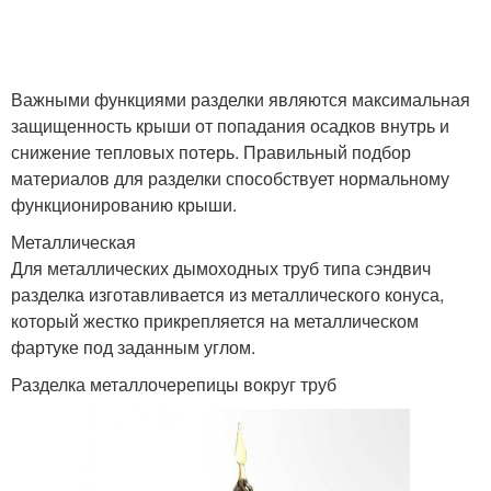
Важными функциями разделки являются максимальная
защищенность крыши от попадания осадков внутрь и
снижение тепловых потерь. Правильный подбор
материалов для разделки способствует нормальному
функционированию крыши.
Металлическая
Для металлических дымоходных труб типа сэндвич
разделка изготавливается из металлического конуса,
который жестко прикрепляется на металлическом
фартуке под заданным углом.
Разделка металлочерепицы вокруг труб