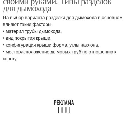
своими руками. Типы разделок
для дымохода
На выбор варианта разделки для дымохода в основном
влияют такие факторы:
• материл трубы дымохода,
• вид покрытия крыши,
• конфигурация крыши форма, углы наклона,
• месторасположение дымовых труб по отношению к
коньку.