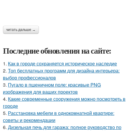
читать дальше →
Последние обновления на сайте:
1.
Как в городе сохраняется историческое наследие
2.
Топ бесплатных программ для дизайна интерьера:
выбор профессионалов
3.
Пугало в пшеничном поле: красивые PNG
изображения для ваших проектов
4.
Какие современные сооружения можно посмотреть в
городе
5.
Расстановка мебели в однокомнатной квартире:
советы и рекомендации
6.
Дизельная печь для гаража: полное руководство по