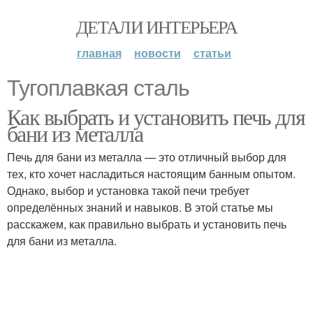
ДЕТАЛИ ИНТЕРЬЕРА
главная
новости
статьи
Тугоплавкая сталь
Как выбрать и установить печь для
бани из металла
Печь для бани из металла — это отличный выбор для
тех, кто хочет насладиться настоящим банным опытом.
Однако, выбор и установка такой печи требует
определённых знаний и навыков. В этой статье мы
расскажем, как правильно выбрать и установить печь
для бани из металла.