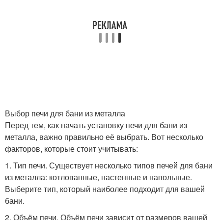
Выбор печи для бани из металла
Перед тем, как начать установку печи для бани из
металла, важно правильно её выбрать. Вот несколько
факторов, которые стоит учитывать:
1. Тип печи. Существует несколько типов печей для бани
из металла: котлованные, настенные и напольные.
Выберите тип, который наиболее подходит для вашей
бани.
2. Объём печи. Объём печи зависит от размеров вашей