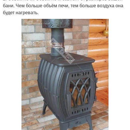
бани. Чем больше объём печи, тем больше воздуха она
будет нагревать.