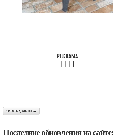
читать дальше →
Последние обновления на сайте: