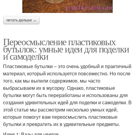
читать дальше →
Переосмысление пластиковых
бутылок: умные идеи для поделки
и самоделки
Пластиковые бутылки – это очень удобный и практичный
материал, который используется повсеместно. Но после
того, как мы выпили содержимое, мы часто
выбрасываем их в мусорку. Однако, пластиковые
бутылки могут быть переработаны и использованы для
создания удивительных идей для поделки и самоделки. В
этой статье мы рассмотрим несколько умных идей,
которые помогут вам переосмыслить пластиковые
бутылки и превратить их в удивительные предметы.
Идея 1: Вазы для цветов