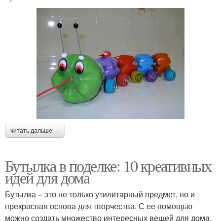
читать дальше →
Бутылка в поделке: 10 креативных
идей для дома
Бутылка – это не только утилитарный предмет, но и
прекрасная основа для творчества. С ее помощью
можно создать множество интересных вещей для дома.