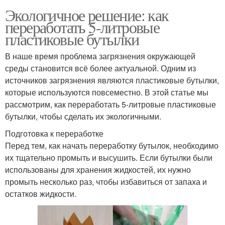
Экологичное решение: как
переработать 5-литровые
пластиковые бутылки
В наше время проблема загрязнения окружающей
среды становится всё более актуальной. Одним из
источников загрязнения являются пластиковые бутылки,
которые используются повсеместно. В этой статье мы
рассмотрим, как переработать 5-литровые пластиковые
бутылки, чтобы сделать их экологичными.
Подготовка к переработке
Перед тем, как начать переработку бутылок, необходимо
их тщательно промыть и высушить. Если бутылки были
использованы для хранения жидкостей, их нужно
промыть несколько раз, чтобы избавиться от запаха и
остатков жидкости.