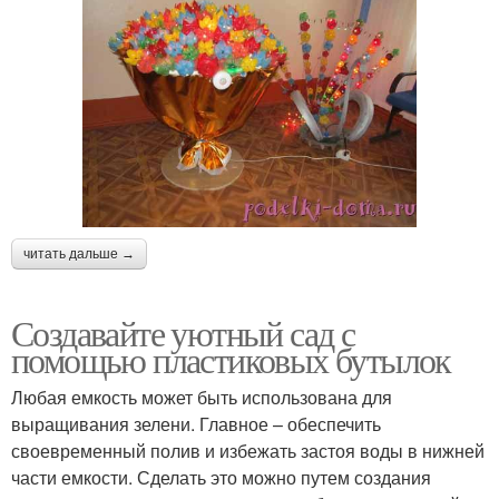
читать дальше →
Создавайте уютный сад с
помощью пластиковых бутылок
Любая емкость может быть использована для
выращивания зелени. Главное – обеспечить
своевременный полив и избежать застоя воды в нижней
части емкости. Сделать это можно путем создания