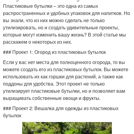
Пластиковые бутылки – это одна из самых
распространенных и удобных упаковок для напитков. Но
вы знали, что из них можно сделать не только
утилизировать, но и создать удивительные проекты,
которые могут изменить вашу жизнь? В этой статье мы
расскажем о некоторых из них.
### Проект 1: Огород из пластиковых бутылок
Если у вас нет места для полноценного огорода, то вы
можете создать его из пластиковых бутылок. Вы можете
использовать их как горшки для растений, а также как
поддоны для удобства. Этот проект не только
утилизирует пластиковые бутылки, но и позволяет вам
выращивать собственные овощи и фрукты.
### Проект 2: Вешалка для одежды из пластиковых
бутылок