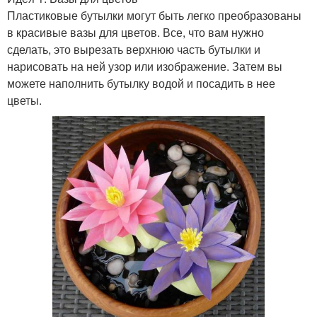
Пластиковые бутылки могут быть легко преобразованы
в красивые вазы для цветов. Все, что вам нужно
сделать, это вырезать верхнюю часть бутылки и
нарисовать на ней узор или изображение. Затем вы
можете наполнить бутылку водой и посадить в нее
цветы.