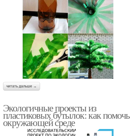
читать дальше →
Экологичные проекты из
пластиковых бутылок: как помочь
окружающей среде