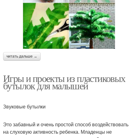
читать дальше →
Игры и проекты из пластиковых
бутылок для малышей
Звуковые бутылки
Это забавный и очень простой способ воздействовать
на слуховую активность ребенка. Младенцы не