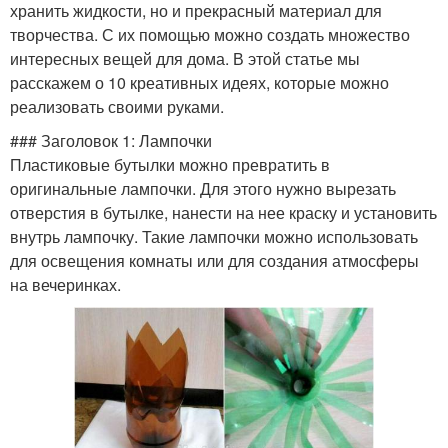
хранить жидкости, но и прекрасный материал для
творчества. С их помощью можно создать множество
интересных вещей для дома. В этой статье мы
расскажем о 10 креативных идеях, которые можно
реализовать своими руками.
### Заголовок 1: Лампочки
Пластиковые бутылки можно превратить в
оригинальные лампочки. Для этого нужно вырезать
отверстия в бутылке, нанести на нее краску и установить
внутрь лампочку. Такие лампочки можно использовать
для освещения комнаты или для создания атмосферы
на вечеринках.