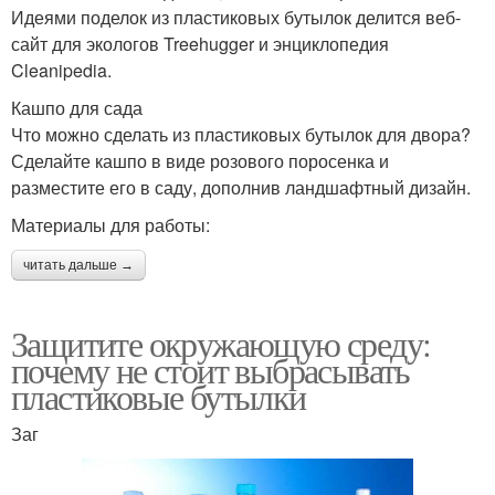
Идеями поделок из пластиковых бутылок делится веб-
сайт для экологов Treehugger и энциклопедия
Cleanipedia.
Кашпо для сада
Что можно сделать из пластиковых бутылок для двора?
Сделайте кашпо в виде розового поросенка и
разместите его в саду, дополнив ландшафтный дизайн.
Материалы для работы:
читать дальше →
Защитите окружающую среду:
почему не стоит выбрасывать
пластиковые бутылки
Заг