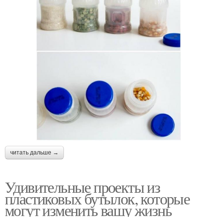
читать дальше →
Удивительные проекты из
пластиковых бутылок, которые
могут изменить вашу жизнь