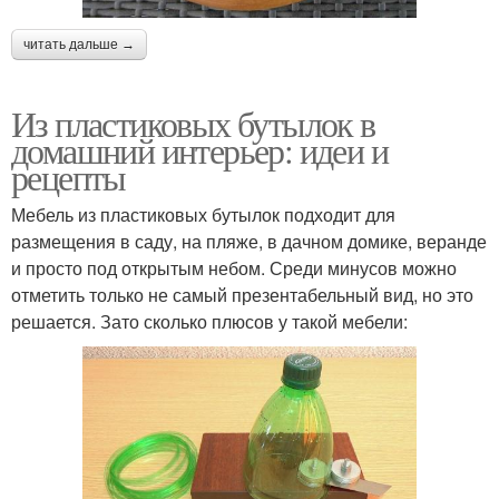
читать дальше →
Из пластиковых бутылок в
домашний интерьер: идеи и
рецепты
Мебель из пластиковых бутылок подходит для
размещения в саду, на пляже, в дачном домике, веранде
и просто под открытым небом. Среди минусов можно
отметить только не самый презентабельный вид, но это
решается. Зато сколько плюсов у такой мебели: