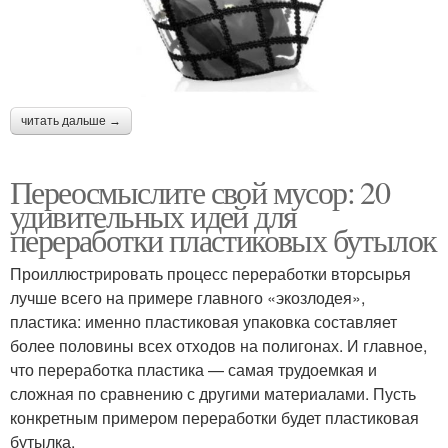
читать дальше →
Переосмыслите свой мусор: 20
удивительных идей для
переработки пластиковых бутылок
Проиллюстрировать процесс переработки вторсырья
лучше всего на примере главного «экозлодея»,
пластика: именно пластиковая упаковка составляет
более половины всех отходов на полигонах. И главное,
что переработка пластика — самая трудоемкая и
сложная по сравнению с другими материалами. Пусть
конкретным примером переработки будет пластиковая
бутылка.