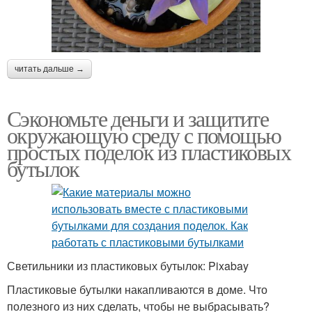
читать дальше →
Сэкономьте деньги и защитите
окружающую среду с помощью
простых поделок из пластиковых
бутылок
Светильники из пластиковых бутылок: Pixabay
Пластиковые бутылки накапливаются в доме. Что
полезного из них сделать, чтобы не выбрасывать?