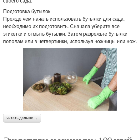
своего сада.
Подготовка бутылок
Прежде чем начать использовать бутылки для сада,
необходимо их подготовить. Сначала уберите все
этикетки и отмыть бутылки. Затем разрежьте бутылки
пополам или в четвертинки, используя ножницы или нож.
читать дальше →