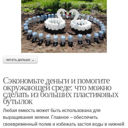
читать дальше →
Сэкономьте деньги и помогите
окружающей среде: что можно
сделать из больших пластиковых
бутылок
Любая емкость может быть использована для
выращивания зелени. Главное – обеспечить
своевременный полив и избежать застоя воды в нижней