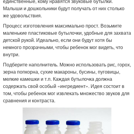
единственные, кому нравятся звуковые бутылки.
Малыши и дошкольники будут получать от них столько
же удовольствия.
Процесс изготовления максимально прост. Возьмите
маленькие пластиковые бутылочки, удобные для захвата
детской рукой. Идеально, если они будут хотя бы
немного прозрачными, чтобы ребенок мог видеть, что
внутри.
Подберите наполнитель. Можно использовать рис, горох,
зерна попкорна, сухие макароны, бусины, пуговицы,
мелкие камешки и т.п. Каждая бутылочка должна
содержать свой особый «ингредиент». Идея состоит в
том, чтобы ребенок мог извлекать множество звуков для
сравнения и контраста.