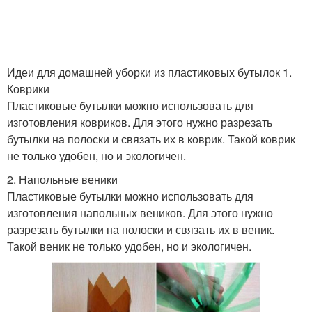
Идеи для домашней уборки из пластиковых бутылок 1.
Коврики
Пластиковые бутылки можно использовать для
изготовления ковриков. Для этого нужно разрезать
бутылки на полоски и связать их в коврик. Такой коврик
не только удобен, но и экологичен.
2. Напольные веники
Пластиковые бутылки можно использовать для
изготовления напольных веников. Для этого нужно
разрезать бутылки на полоски и связать их в веник.
Такой веник не только удобен, но и экологичен.