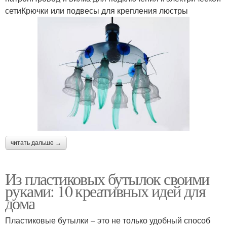
сетиКрючки или подвесы для крепления люстры
читать дальше →
Из пластиковых бутылок своими
руками: 10 креативных идей для
дома
Пластиковые бутылки – это не только удобный способ