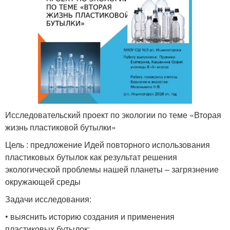
Исследовательский проект по экологии по теме «Вторая
жизнь пластиковой бутылки»
Цель : предложение Идей повторного использования
пластиковых бутылок как результат решения
экологической проблемы нашей планеты – загрязнение
окружающей среды
Задачи исследования:
• выяснить историю создания и применения
пластиковых бутылок;