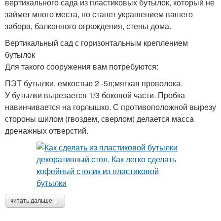
вертикального сада из пластиковых бутылок, который не
займет много места, но станет украшением вашего
забора, балконного ограждения, стены дома.
Вертикальный сад с горизонтальным креплением
бутылок
Для такого сооружения вам потребуются:
ПЭТ бутылки, емкостью 2 -5л;мягкая проволока.
У бутылки вырезается 1/3 боковой части. Пробка
навинчивается на горлышко. С противоположной вырезу
стороны шилом (гвоздем, сверлом) делается масса
дренажных отверстий.
читать дальше →