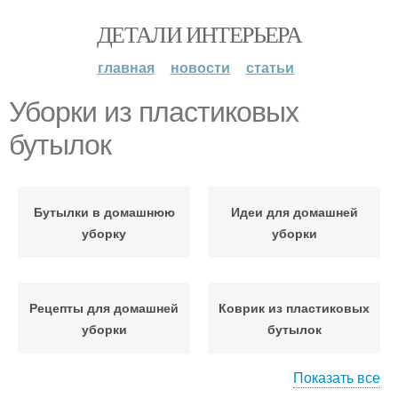
ДЕТАЛИ ИНТЕРЬЕРА
главная
новости
статьи
Уборки из пластиковых
бутылок
Бутылки в домашнюю
Идеи для домашней
уборку
уборки
Рецепты для домашней
Коврик из пластиковых
уборки
бутылок
Показать все