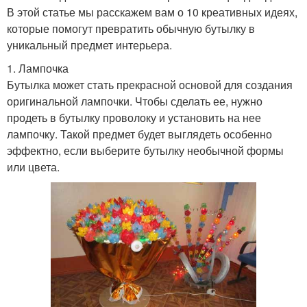
В этой статье мы расскажем вам о 10 креативных идеях,
которые помогут превратить обычную бутылку в
уникальный предмет интерьера.
1. Лампочка
Бутылка может стать прекрасной основой для создания
оригинальной лампочки. Чтобы сделать ее, нужно
продеть в бутылку проволоку и установить на нее
лампочку. Такой предмет будет выглядеть особенно
эффектно, если выберите бутылку необычной формы
или цвета.