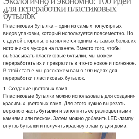
Экологично и экономно: 100 идей
для переработки пластиковых
бутылок
Пластиковая бутылка – один из самых популярных
видов упаковки, который используется повсеместно. Но
с другой стороны, она является одним из самых больших
источников мусора на планете. Вместо того, чтобы
выбрасывать пластиковые бутылки, мы можем
переработать их и превратить в что-то новое и полезное.
В этой статье мы расскажем вам о 100 идеях для
переработки пластиковых бутылок.
1. Создание цветовых ламп
Пластиковые бутылки можно использовать для создания
красивых цветовых ламп. Для этого нужно вырезать
верхнюю часть бутылки и заполнить ее разноцветными
камнями или песком. Затем можно добавить LED-лампу
внутрь бутылки и получить красивую лампу для дома.