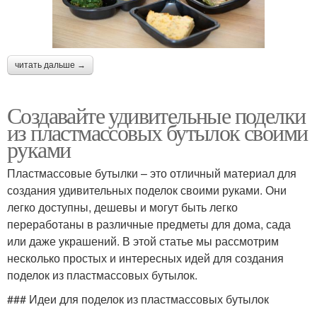
читать дальше →
Создавайте удивительные поделки
из пластмассовых бутылок своими
руками
Пластмассовые бутылки – это отличный материал для
создания удивительных поделок своими руками. Они
легко доступны, дешевы и могут быть легко
переработаны в различные предметы для дома, сада
или даже украшений. В этой статье мы рассмотрим
несколько простых и интересных идей для создания
поделок из пластмассовых бутылок.
### Идеи для поделок из пластмассовых бутылок