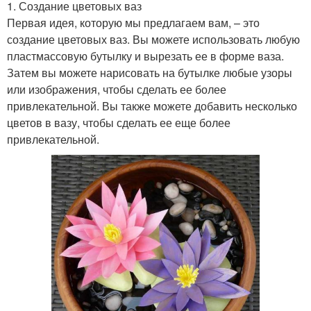
1. Создание цветовых ваз
Первая идея, которую мы предлагаем вам, – это
создание цветовых ваз. Вы можете использовать любую
пластмассовую бутылку и вырезать ее в форме ваза.
Затем вы можете нарисовать на бутылке любые узоры
или изображения, чтобы сделать ее более
привлекательной. Вы также можете добавить несколько
цветов в вазу, чтобы сделать ее еще более
привлекательной.