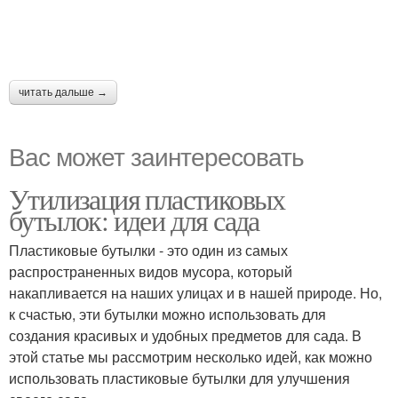
читать дальше →
Вас может заинтересовать
Утилизация пластиковых
бутылок: идеи для сада
Пластиковые бутылки - это один из самых
распространенных видов мусора, который
накапливается на наших улицах и в нашей природе. Но,
к счастью, эти бутылки можно использовать для
создания красивых и удобных предметов для сада. В
этой статье мы рассмотрим несколько идей, как можно
использовать пластиковые бутылки для улучшения