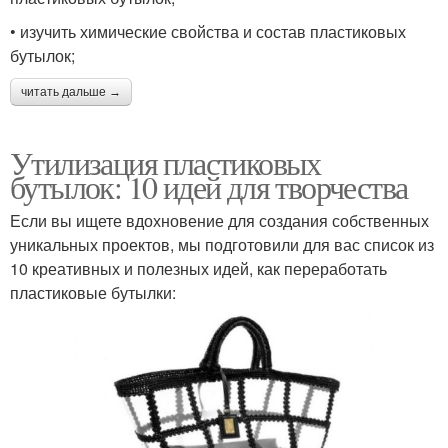
• изучить химические свойства и состав пластиковых
бутылок;
читать дальше →
Утилизация пластиковых
бутылок: 10 идей для творчества
Если вы ищете вдохновение для создания собственных
уникальных проектов, мы подготовили для вас список из
10 креативных и полезных идей, как переработать
пластиковые бутылки: