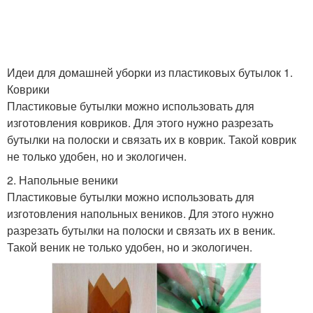
Идеи для домашней уборки из пластиковых бутылок 1.
Коврики
Пластиковые бутылки можно использовать для
изготовления ковриков. Для этого нужно разрезать
бутылки на полоски и связать их в коврик. Такой коврик
не только удобен, но и экологичен.
2. Напольные веники
Пластиковые бутылки можно использовать для
изготовления напольных веников. Для этого нужно
разрезать бутылки на полоски и связать их в веник.
Такой веник не только удобен, но и экологичен.