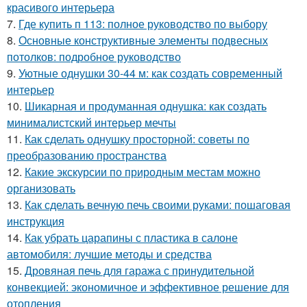
красивого интерьера
7.
Где купить п 113: полное руководство по выбору
8.
Основные конструктивные элементы подвесных
потолков: подробное руководство
9.
Уютные однушки 30-44 м: как создать современный
интерьер
10.
Шикарная и продуманная однушка: как создать
минималистский интерьер мечты
11.
Как сделать однушку просторной: советы по
преобразованию пространства
12.
Какие экскурсии по природным местам можно
организовать
13.
Как сделать вечную печь своими руками: пошаговая
инструкция
14.
Как убрать царапины с пластика в салоне
автомобиля: лучшие методы и средства
15.
Дровяная печь для гаража с принудительной
конвекцией: экономичное и эффективное решение для
отопления