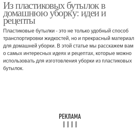
Из пластиковых бутылок в
домашнюю уборку: идеи и
рецепты
Пластиковые бутылки - это не только удобный способ
транспортировки жидкостей, но и прекрасный материал
для домашней уборки. В этой статье мы расскажем вам
о самых интересных идеях и рецептах, которые можно
использовать для изготовления уборки из пластиковых
бутылок.