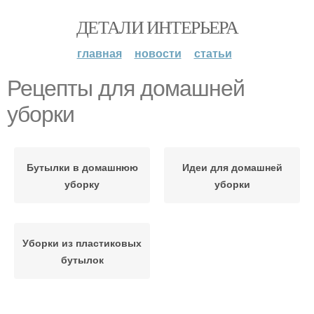
ДЕТАЛИ ИНТЕРЬЕРА
главная
новости
статьи
Рецепты для домашней
уборки
Бутылки в домашнюю
Идеи для домашней
уборку
уборки
Уборки из пластиковых
бутылок