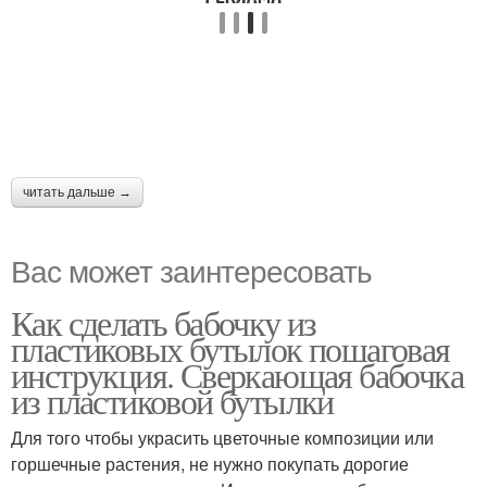
читать дальше →
Вас может заинтересовать
Как сделать бабочку из
пластиковых бутылок пошаговая
инструкция. Сверкающая бабочка
из пластиковой бутылки
Для того чтобы украсить цветочные композиции или
горшечные растения, не нужно покупать дорогие