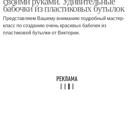
своими руками. Удивительные
бабочки из пластиковых бутылок
Представляем Вашему вниманию подробный мастер-
класс по созданию очень красивых бабочек из
пластиковой бутылки от Виктории.