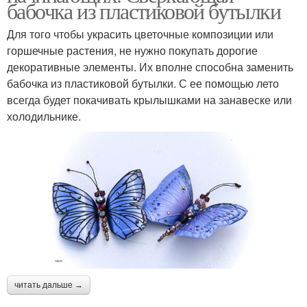
бабочка из пластиковой бутылки
Для того чтобы украсить цветочные композиции или
горшечные растения, не нужно покупать дорогие
декоративные элементы. Их вполне способна заменить
бабочка из пластиковой бутылки. С ее помощью лето
всегда будет покачивать крылышками на занавеске или
холодильнике.
читать дальше →