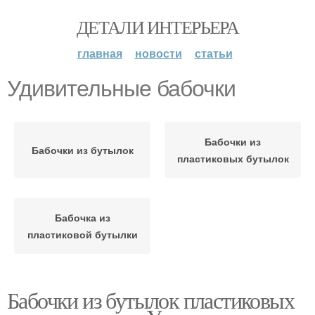
ДЕТАЛИ ИНТЕРЬЕРА
главная
новости
статьи
Удивительные бабочки
Бабочки из
Бабочки из бутылок
пластиковых бутылок
Бабочка из
пластиковой бутылки
Бабочки из бутылок пластиковых