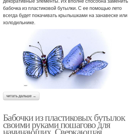
декоративные элементы. Их вполне способна заменить
бабочка из пластиковой бутылки. С ее помощью лето
всегда будет покачивать крылышками на занавеске или
холодильнике.
читать дальше →
Бабочки из пластиковых бутылок
своими руками пошагово для
начинающих. Сверкающая