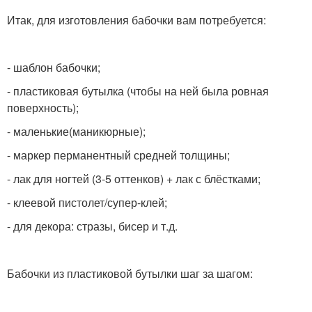
Итак, для изготовления бабочки вам потребуется:
- шаблон бабочки;
- пластиковая бутылка (чтобы на ней была ровная
поверхность);
- маленькие(маникюрные);
- маркер перманентный средней толщины;
- лак для ногтей (3-5 оттенков) + лак с блёстками;
- клеевой пистолет/супер-клей;
- для декора: стразы, бисер и т.д.
Бабочки из пластиковой бутылки шаг за шагом: