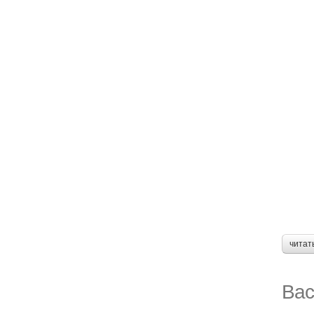
читат
Вас