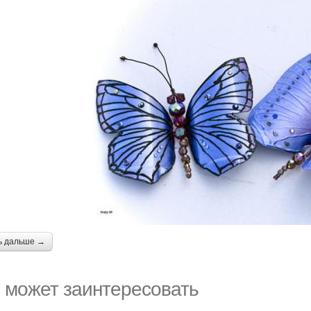
ь дальше →
 может заинтересовать