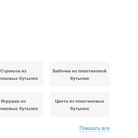
Стрекоза из
Бабочка из пластиковой
тиковых бутылок
бутылки
Игрушки из
Цвета из пластиковых
тиковых бутылок
бутылок
Показать все