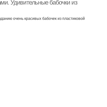
ами. Удивительные бабочки из
данию очень красивых бабочек из пластиковой