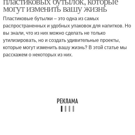
пластиковых бутылок, которые
могут изменить вашу жизнь
Пластиковые бутылки – это одна из самых
распространенных и удобных упаковок для напитков. Но
вы знали, что из них можно сделать не только
утилизировать, но и создать удивительные проекты,
которые могут изменить вашу жизнь? В этой статье мы
расскажем о некоторых из них.