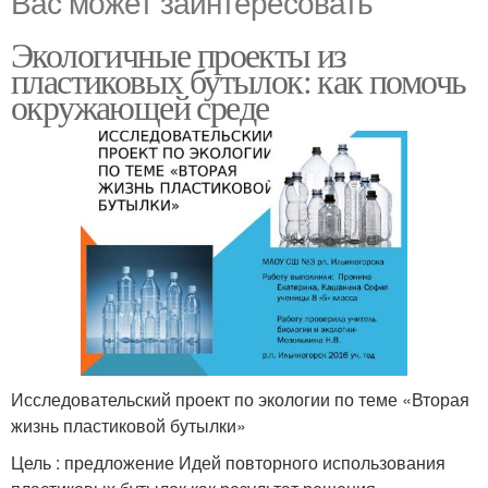
Вас может заинтересовать
Экологичные проекты из
пластиковых бутылок: как помочь
окружающей среде
Исследовательский проект по экологии по теме «Вторая
жизнь пластиковой бутылки»
Цель : предложение Идей повторного использования