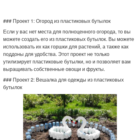
### Проект 1: Огород из пластиковых бутылок
Если у вас нет места для полноценного огорода, то вы
можете создать его из пластиковых бутылок. Вы можете
использовать их как горшки для растений, а также как
поддоны для удобства. Этот проект не только
утилизирует пластиковые бутылки, но и позволяет вам
выращивать собственные овощи и фрукты.
### Проект 2: Вешалка для одежды из пластиковых
бутылок