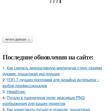
читать дальше →
Последние обновления на сайте:
1.
Как сделать декоративную кирпичную стену своими
руками: пошаговая инструкция
2.
ТОП-7 лучших программ для дизайна интерьера –
выбор профессионалов
3.
Headlines:
4.
Пугало в пшеничном поле: красивые PNG
изображения для ваших проектов
5.
Как нарисовать пугало в огороде: пошаговая