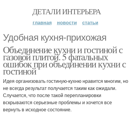
ДЕТАЛИ ИНТЕРЬЕРА
главная
новости
статьи
Удобная кухня-прихожая
Объединение кухни и гостиной с
газовой плитой. 5 фатальных
ошибок при объединении кухни с
гостиной
Идея организовать гостиную-кухню нравится многим, но
не всегда результат получается таким как ожидали.
Случается, что после такой перепланировки
вскрываются серьезные проблемы и хочется все
вернуть в исходное состояние.