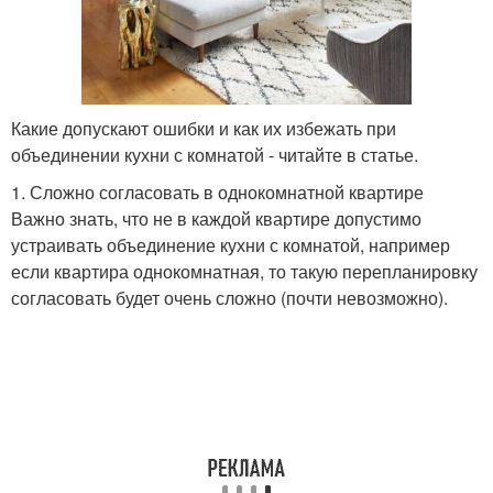
Какие допускают ошибки и как их избежать при
объединении кухни с комнатой - читайте в статье.
1. Сложно согласовать в однокомнатной квартире
Важно знать, что не в каждой квартире допустимо
устраивать объединение кухни с комнатой, например
если квартира однокомнатная, то такую перепланировку
согласовать будет очень сложно (почти невозможно).