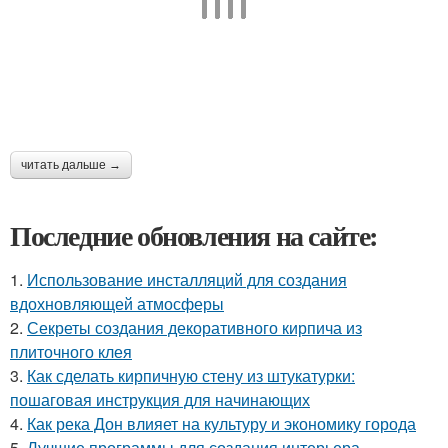
читать дальше →
Последние обновления на сайте:
1.
Использование инсталляций для создания
вдохновляющей атмосферы
2.
Секреты создания декоративного кирпича из
плиточного клея
3.
Как сделать кирпичную стену из штукатурки:
пошаговая инструкция для начинающих
4.
Как река Дон влияет на культуру и экономику города
5.
Лучшие программы для создания интерьера