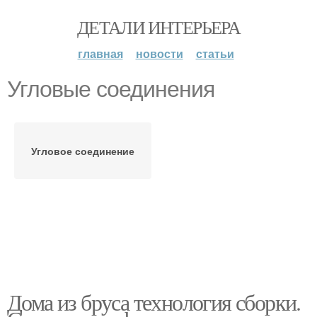
ДЕТАЛИ ИНТЕРЬЕРА
главная
новости
статьи
Угловые соединения
Угловое соединение
Дома из бруса технология сборки.