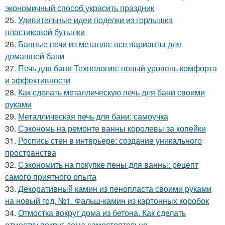
экономичный способ украсить праздник
25.
Удивительные идеи поделки из горлышка
пластиковой бутылки
26.
Банные печи из металла: все варианты для
домашней бани
27.
Печь для бани Технология: новый уровень комфорта
и эффективности
28.
Как сделать металлическую печь для бани своими
руками
29.
Металлическая печь для бани: самоучка
30.
Сэкономь на ремонте ванны королевы за копейки
31.
Роспись стен в интерьере: создание уникального
пространства
32.
Сэкономить на покупке пены для ванны: рецепт
самого приятного опыта
33.
Декоративный камин из пенопласта своими руками
на новый год. №1. Фальш-камин из картонных коробок
34.
Отмостка вокруг дома из бетона. Как сделать
отмостку вокруг дома самостоятельно