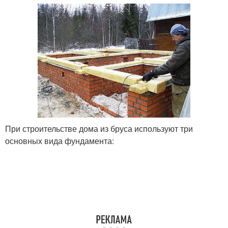
При строительстве дома из бруса используют три
основных вида фундамента: