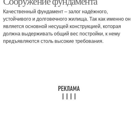
Сооружение фундамента
Качественный фундамент – залог надёжного,
устойчивого и долговечного жилища. Так как именно он
является основной несущей конструкцией, которая
должна выдерживать общий вес постройки, к нему
предъявляются столь высокие требования.