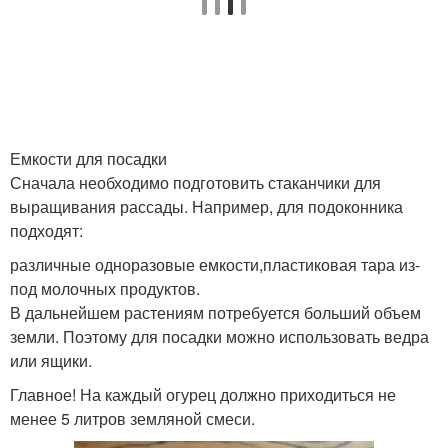
Емкости для посадки
Сначала необходимо подготовить стаканчики для
выращивания рассады. Например, для подоконника
подходят:
различные одноразовые емкости,пластиковая тара из-
под молочных продуктов.
В дальнейшем растениям потребуется больший объем
земли. Поэтому для посадки можно использовать ведра
или ящики.
Главное! На каждый огурец должно приходиться не
менее 5 литров земляной смеси.