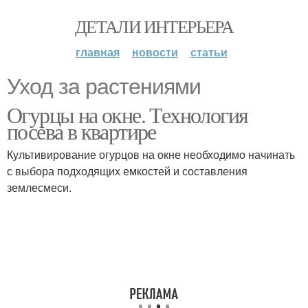
ДЕТАЛИ ИНТЕРЬЕРА
главная
новости
статьи
Уход за растениями
Огурцы на окне. Технология
посева в квартире
Культивирование огурцов на окне необходимо начинать
с выбора подходящих емкостей и составления
землесмеси.