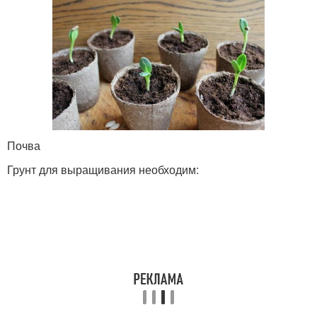
Почва
Грунт для выращивания необходим: