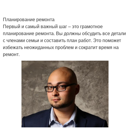
Планирование ремонта
Первый и самый важный шаг – это грамотное
планирование ремонта. Вы должны обсудить все детали
с членами семьи и составить план работ. Это поможет
избежать неожиданных проблем и сократит время на
ремонт.