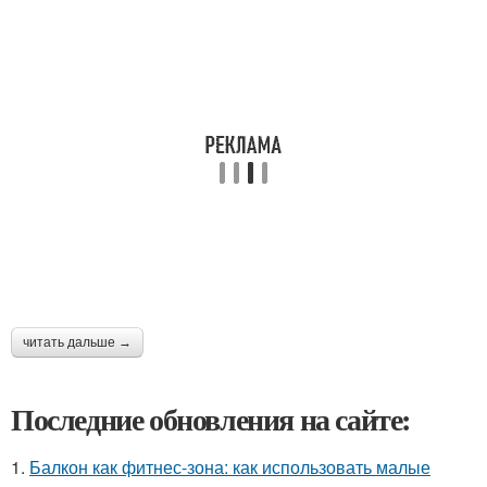
читать дальше →
Последние обновления на сайте:
1.
Балкон как фитнес-зона: как использовать малые