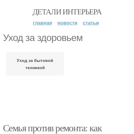
ДЕТАЛИ ИНТЕРЬЕРА
главная
новости
статьи
Уход за здоровьем
Уход за бытовой
техникой
Семья против ремонта: как