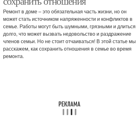
сохранить отношения
Ремонт в доме – это обязательная часть жизни, но он
может стать источником напряженности и конфликтов в
семье. Работы могут быть шумными, грязными и длиться
долго, что может вызвать недовольство и раздражение
членов семьи. Но не стоит отчаиваться! В этой статье мы
расскажем, как сохранить отношения в семье во время
ремонта.