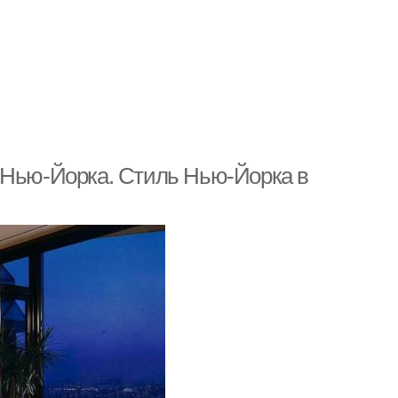
 Нью-Йорка. Стиль Нью-Йорка в