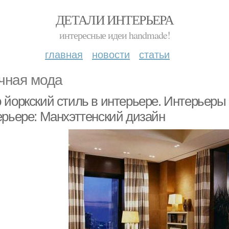
ДЕТАЛИ ИНТЕРЬЕРА
интересные идеи handmade!
главная
новости
статьи
чная мода
 йоркский стиль в интерьере. Интерьеры
ерьере: Манхэттенский дизайн