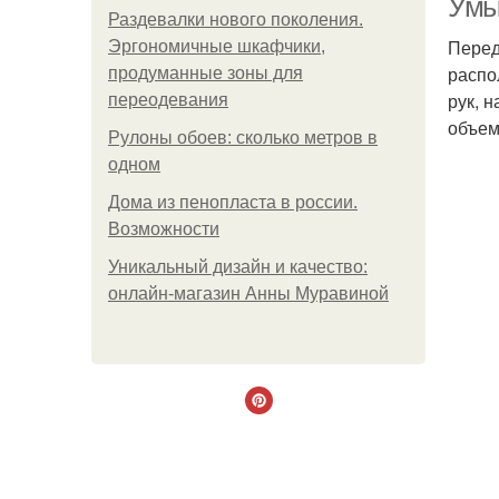
Умы
Раздевалки нового поколения.
Перед
Эргономичные шкафчики,
распо
продуманные зоны для
рук, 
переодевания
объем
Рулоны обоев: сколько метров в
одном
Дома из пенопласта в россии.
Возможности
Уникальный дизайн и качество:
онлайн-магазин Анны Муравиной