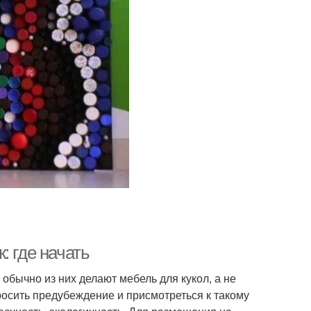
: где начать
обычно из них делают мебель для кукол, а не
осить предубеждение и присмотреться к такому