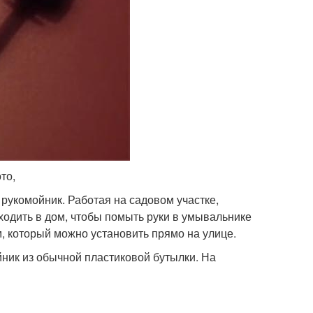
то,
рукомойник. Работая на садовом участке,
 ходить в дом, чтобы помыть руки в умывальнике
, который можно установить прямо на улице.
йник из обычной пластиковой бутылки. На