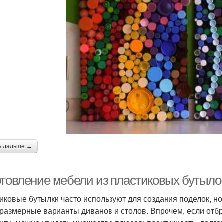
ь дальше →
отовление мебели из пластиковых бутылок
иковые бутылки часто используют для создания поделок, но 
размерные варианты диванов и столов. Впрочем, если отбр