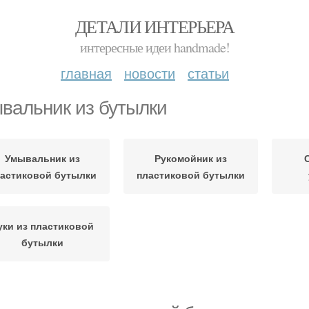
ДЕТАЛИ ИНТЕРЬЕРА
интересные идеи handmade!
главная
новости
статьи
вальник из бутылки
Умывальник из
Рукомойник из
астиковой бутылки
пластиковой бутылки
уки из пластиковой
бутылки