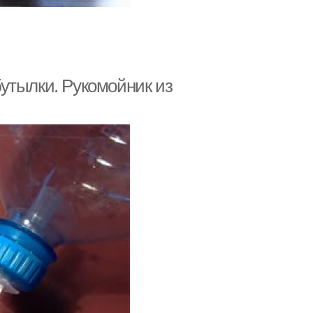
утылки. Рукомойник из