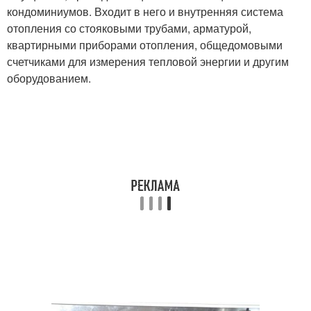
кондоминиумов. Входит в него и внутренняя система
отопления со стояковыми трубами, арматурой,
квартирными приборами отопления, общедомовыми
счетчиками для измерения тепловой энергии и другим
оборудованием.