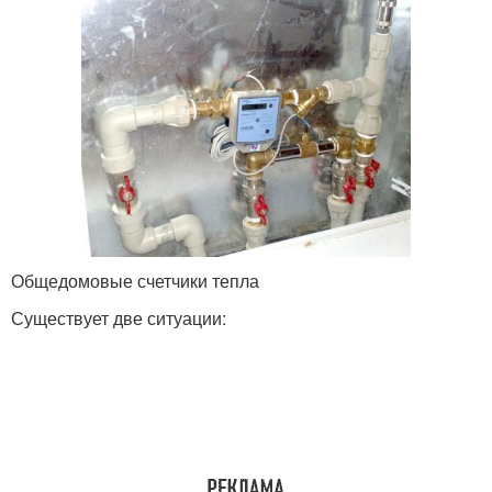
Общедомовые счетчики тепла
Существует две ситуации: