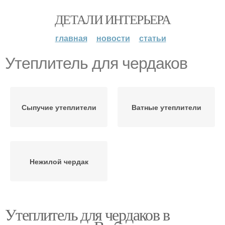
ДЕТАЛИ ИНТЕРЬЕРА
главная
новости
статьи
Утеплитель для чердаков
Сыпучие утеплители
Ватные утеплители
Нежилой чердак
Утеплитель для чердаков в