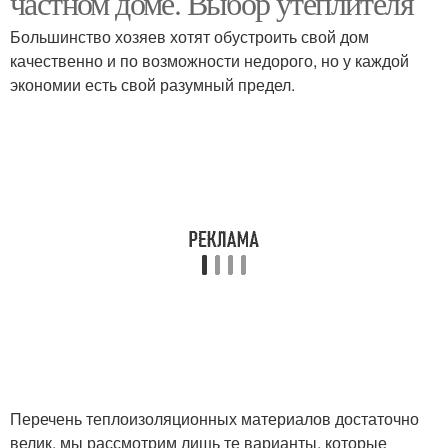
частном доме. Выбор утеплителя
Большинство хозяев хотят обустроить свой дом
качественно и по возможности недорого, но у каждой
экономии есть свой разумный предел.
Перечень теплоизоляционных материалов достаточно
велик, мы рассмотрим лишь те варианты, которые