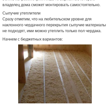
владелец дома сможет монтировать самостоятельно.
Сыпучие утеплители
Сразу отметим, что на любительском уровне для
наклонного чердачного перекрытия сыпучие материалы
не подходят, ими можно утеплить только пол чердака.
Начнем с бюджетных вариантов: