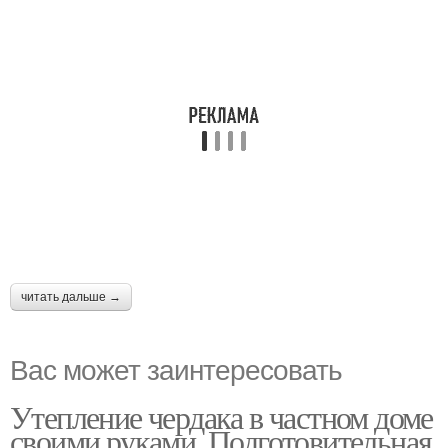
читать дальше →
Вас может заинтересовать
Утепление чердака в частном доме
своими руками. Подготовительная