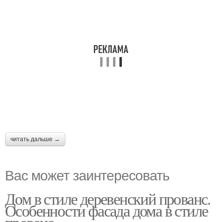
читать дальше →
Вас может заинтересовать
Дом в стиле деревенский прованс.
Особенности фасада дома в стиле