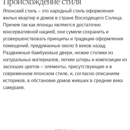
Происхождение стиля
Японский стиль – это народный стиль оформления
жилых квартир и домов в стране Восходящего Солнца.
Причем так как японцы являются достаточно
консервативной нацией, они сумели сохранить и
усовершенствовать принципы и традиции оформления
помещений, придуманные около 5 веков назад.
Раздвижные бамбуковые двери, низкие столики из
натуральных материалов, легкие шторы и композиции из
засохших цветов – элементы, присутствующие и в
современном японском стиле, и, согласно описаниям
историков, в обстановке домов живших в средние века
самураев.