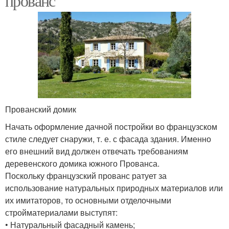
прованс
Прованский домик
Начать оформление дачной постройки во французском
стиле следует снаружи, т. е. с фасада здания. Именно
его внешний вид должен отвечать требованиям
деревенского домика южного Прованса.
Поскольку французский прованс ратует за
использование натуральных природных материалов или
их имитаторов, то основными отделочными
стройматериалами выступят:
• Натуральный фасадный камень;