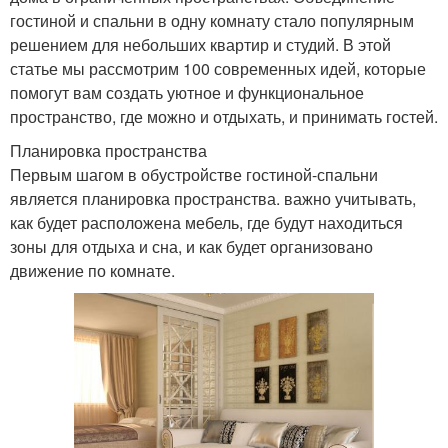
гостиной и спальни в одну комнату стало популярным
решением для небольших квартир и студий. В этой
статье мы рассмотрим 100 современных идей, которые
помогут вам создать уютное и функциональное
пространство, где можно и отдыхать, и принимать гостей.
Планировка пространства
Первым шагом в обустройстве гостиной-спальни
является планировка пространства. важно учитывать,
как будет расположена мебель, где будут находиться
зоны для отдыха и сна, и как будет организовано
движение по комнате.