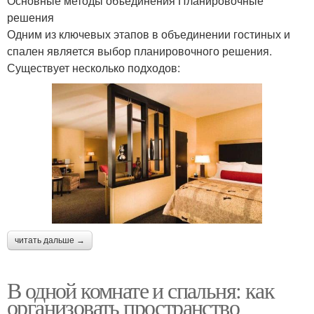
Основные методы объединения Планировочные
решения
Одним из ключевых этапов в объединении гостиных и
спален является выбор планировочного решения.
Существует несколько подходов:
читать дальше →
В одной комнате и спальня: как
организовать пространство