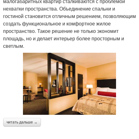
малогабаритных квартир сталкиваются с проблемой
нехватки пространства. Объединение спальни и
гостиной становится отличным решением, позволяющим
создать функциональное и комфортное жилое
пространство. Такое решение не только экономит
площадь, но и делает интерьер более просторным и
светлым.
читать дальше →