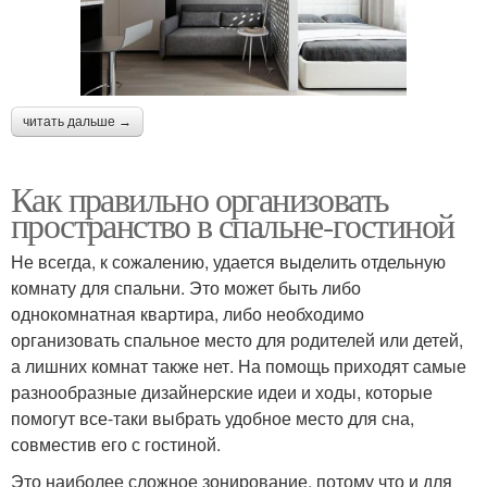
читать дальше →
Как правильно организовать
пространство в спальне-гостиной
Не всегда, к сожалению, удается выделить отдельную
комнату для спальни. Это может быть либо
однокомнатная квартира, либо необходимо
организовать спальное место для родителей или детей,
а лишних комнат также нет. На помощь приходят самые
разнообразные дизайнерские идеи и ходы, которые
помогут все-таки выбрать удобное место для сна,
совместив его с гостиной.
Это наиболее сложное зонирование, потому что и для