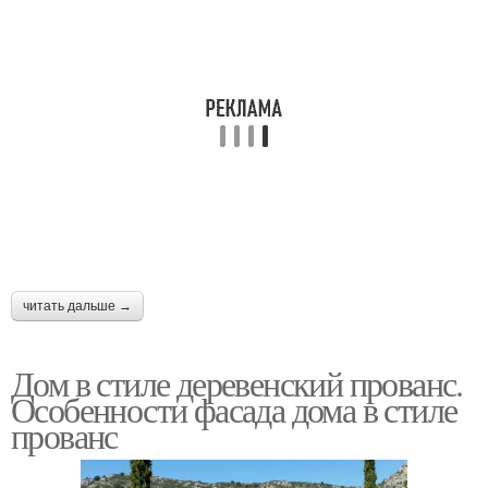
читать дальше →
Дом в стиле деревенский прованс.
Особенности фасада дома в стиле
прованс