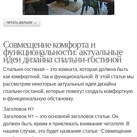
читать дальше →
Совмещение комфорта и
функциональности: актуальные
идеи дизайна спальни-гостиной
Спальня-гостиная – это комната, которая должна быть
как комфортной, так и функциональной. В этой статье мы
рассмотрим некоторые актуальные идеи дизайна
спальни-гостиной, которые помогут создать комфортную
и функциональную обстановку.
Заголовок H1
Заголовок H1 – это основной заголовок статьи. Он
должен быть ярким и привлекать внимание читателя. В
нашем случае, это будет название статьи: “Совмещение