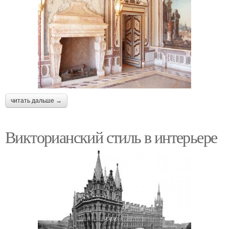
читать дальше →
Викторианский стиль в интерьере