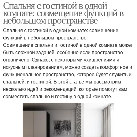
Спальня с гостиной в одной
комнате: совмещение функций в
небольшом пространстве
Спальня с гостиной в одной комнате: совмещение
функций в небольшом пространстве
Совмещение спальни и гостиной в одной комнате может
быть сложной задачей, особенно если пространство
ограничено. Однако, с некоторыми ухищрениями и
искусным планированием, можно создать комфортное и
функциональное пространство, которое будет служить и
спальней, и гостиной. В этой статье мы рассмотрим
несколько идей и рекомендаций, которые помогут вам
совместить спальню и гостину в одной комнате.