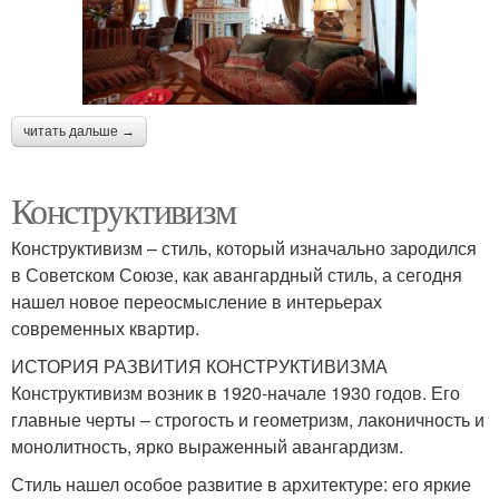
читать дальше →
Конструктивизм
Конструктивизм – стиль, который изначально зародился
в Советском Союзе, как авангардный стиль, а сегодня
нашел новое переосмысление в интерьерах
современных квартир.
ИСТОРИЯ РАЗВИТИЯ КОНСТРУКТИВИЗМА
Конструктивизм возник в 1920-начале 1930 годов. Его
главные черты – строгость и геометризм, лаконичность и
монолитность, ярко выраженный авангардизм.
Стиль нашел особое развитие в архитектуре: его яркие