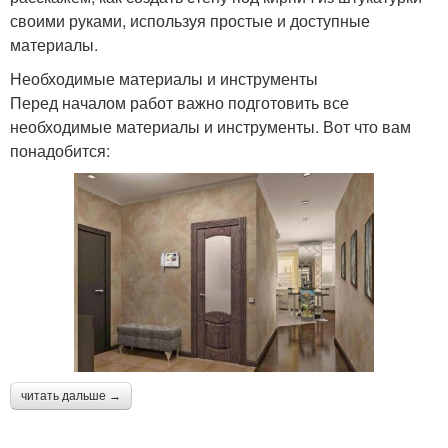
своими руками, используя простые и доступные
материалы.
Необходимые материалы и инструменты
Перед началом работ важно подготовить все
необходимые материалы и инструменты. Вот что вам
понадобится:
читать дальше →