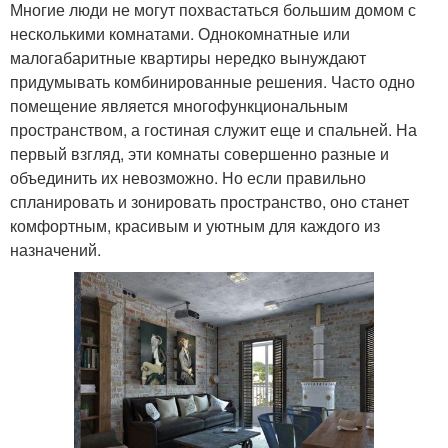
Многие люди не могут похвастаться большим домом с
несколькими комнатами. Однокомнатные или
малогабаритные квартиры нередко вынуждают
придумывать комбинированные решения. Часто одно
помещение является многофункциональным
пространством, а гостиная служит еще и спальней. На
первый взгляд, эти комнаты совершенно разные и
объединить их невозможно. Но если правильно
спланировать и зонировать пространство, оно станет
комфортным, красивым и уютным для каждого из
назначений.