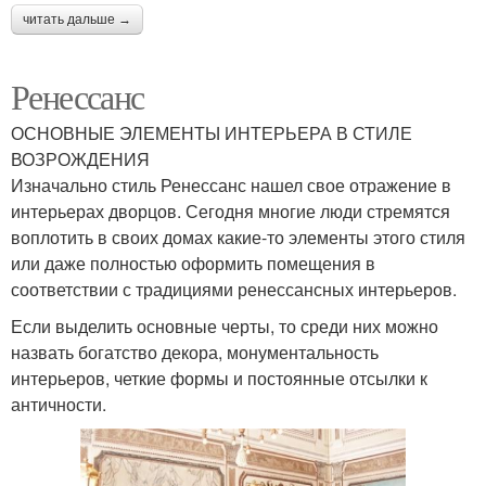
читать дальше →
Ренессанс
ОСНОВНЫЕ ЭЛЕМЕНТЫ ИНТЕРЬЕРА В СТИЛЕ
ВОЗРОЖДЕНИЯ
Изначально стиль Ренессанс нашел свое отражение в
интерьерах дворцов. Сегодня многие люди стремятся
воплотить в своих домах какие-то элементы этого стиля
или даже полностью оформить помещения в
соответствии с традициями ренессансных интерьеров.
Если выделить основные черты, то среди них можно
назвать богатство декора, монументальность
интерьеров, четкие формы и постоянные отсылки к
античности.