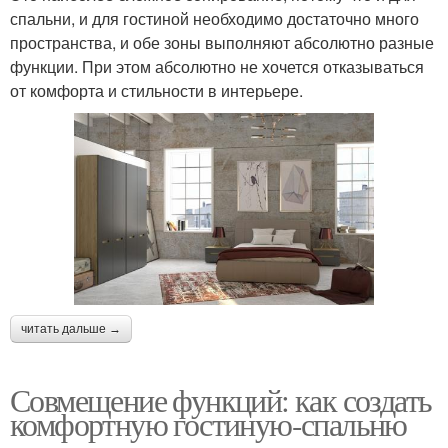
спальни, и для гостиной необходимо достаточно много
пространства, и обе зоны выполняют абсолютно разные
функции. При этом абсолютно не хочется отказываться
от комфорта и стильности в интерьере.
читать дальше →
Совмещение функций: как создать
комфортную гостиную-спальню