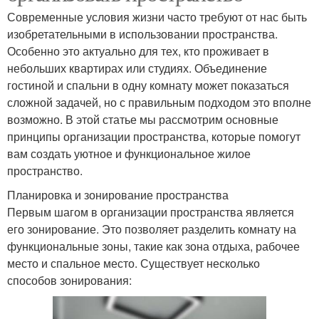
Современные условия жизни часто требуют от нас быть
изобретательными в использовании пространства.
Особенно это актуально для тех, кто проживает в
небольших квартирах или студиях. Объединение
гостиной и спальни в одну комнату может показаться
сложной задачей, но с правильным подходом это вполне
возможно. В этой статье мы рассмотрим основные
принципы организации пространства, которые помогут
вам создать уютное и функциональное жилое
пространство.
Планировка и зонирование пространства
Первым шагом в организации пространства является
его зонирование. Это позволяет разделить комнату на
функциональные зоны, такие как зона отдыха, рабочее
место и спальное место. Существует несколько
способов зонирования: