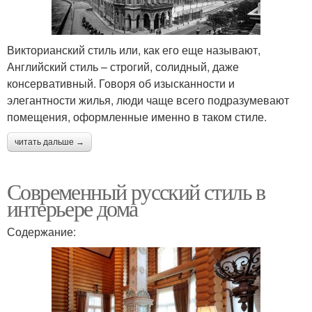
Викторианский стиль или, как его еще называют,
Английский стиль – строгий, солидный, даже
консервативный. Говоря об изысканности и
элегантности жилья, люди чаще всего подразумевают
помещения, оформленные именно в таком стиле.
читать дальше →
Современный русский стиль в
интерьере дома
Содержание: