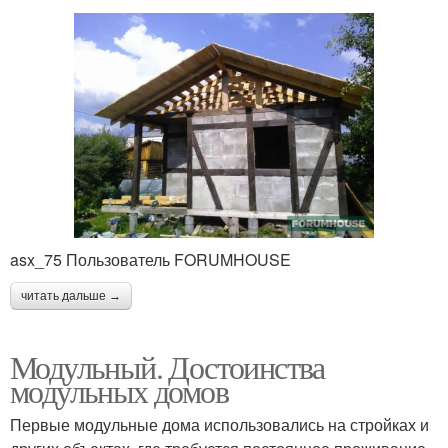
asx_75 Пользователь FORUMHOUSE
читать дальше →
Модульный. Достоинства
модульных домов
Первые модульные дома использовались на стройках и