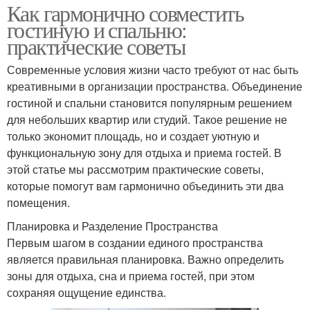
Как гармонично совместить
гостиную и спальню:
практические советы
Современные условия жизни часто требуют от нас быть
креативными в организации пространства. Объединение
гостиной и спальни становится популярным решением
для небольших квартир или студий. Такое решение не
только экономит площадь, но и создает уютную и
функциональную зону для отдыха и приема гостей. В
этой статье мы рассмотрим практические советы,
которые помогут вам гармонично объединить эти два
помещения.
Планировка и Разделение Пространства
Первым шагом в создании единого пространства
является правильная планировка. Важно определить
зоны для отдыха, сна и приема гостей, при этом
сохраняя ощущение единства.