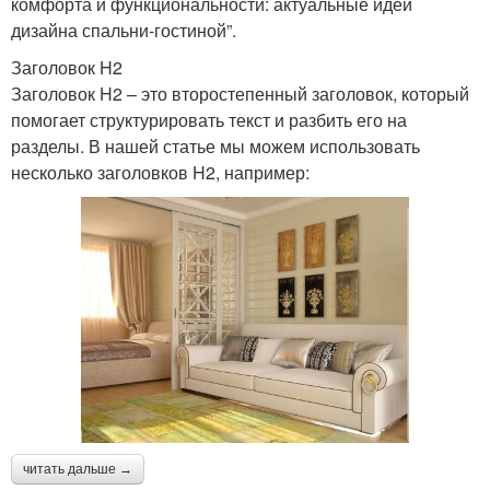
комфорта и функциональности: актуальные идеи
дизайна спальни-гостиной”.
Заголовок H2
Заголовок H2 – это второстепенный заголовок, который
помогает структурировать текст и разбить его на
разделы. В нашей статье мы можем использовать
несколько заголовков H2, например:
читать дальше →