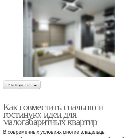
читать дальше →
Как совместить спальню и
гостиную: идеи для
малогабаритных квартир
В современных условиях многие владельцы