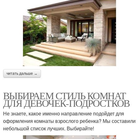
читать дальше →
ВЫБИРАЕМ СТИЛЬ КОМНАТ
ДЛЯ ДЕВОЧЕК-ПОДРОСТКОВ
Не знаете, какое именно направление подойдет для
оформления комнаты взрослого ребенка? Мы составили
небольшой список лучших. Выбирайте!