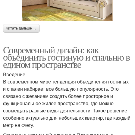
читать дальше →
Современный дизайн: как
объединить гостиную и спальню в
едином пространстве
Введение
В современном мире тенденция объединения гостиных
и спален набирает все большую популярность. Это
связано с желанием создать более просторное и
функциональное жилое пространство, где можно
совмещать разные виды деятельности. Такое решение
особенно актуально для небольших квартир, где каждый
метр на счету.