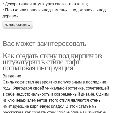
• Декоративная штукатурка светлого оттенка;
• Плитка или панели «под камень», «под кирпич», «под
дерево».
читать дальше →
Вас может заинтересовать
Как создать стену под кирпич из
штукатурки в стиле лофт:
пошаговая инструкция
Введение
Стиль лофт стал невероятно популярным в последние
годы благодаря своей уникальной эстетике, сочетающей
в себе индустриальность и современный дизайн. Одним
из ключевых элементов этого стиля являются стены,
имитирующие кирпичную кладку. В этой статье мы
расскажем, как создать стену под кирпич из штукатурки