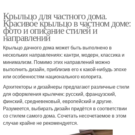
Крыльцо для частного дома.
Красивое крыльцо в частном доме:
фото и описание стилей и
направлений
Крыльцо дачного дома может быть выполнено в
нескольких направлениях: кантри, модерн, классика и
минимализм. Помимо этих направлений можно
выполнить дизайн, приблизив его к какой-нибудь эпохе
или особенностям национального колорита.
Архитекторы и дизайнеры предлагают различные стили
для оформления крылечек: русский, французский,
финский, средневековый, европейский и другие.
Разумеется, выбирать дизайн придётся в соответствии
со стилем самого дома. Сочетать несочетаемое в этом
случае крайне не рекомендуется.