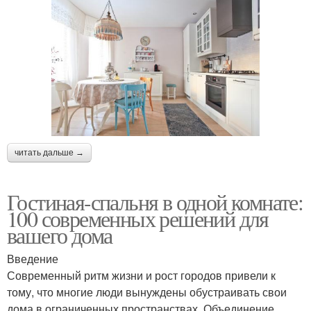
читать дальше →
Гостиная-спальня в одной комнате:
100 современных решений для
вашего дома
Введение
Современный ритм жизни и рост городов привели к
тому, что многие люди вынуждены обустраивать свои
дома в ограниченных пространствах. Объединение