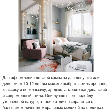
Для оформления детской комнаты для девушки или
девочки от 10-12 лет вы можете выбрать стиль прованс,
классику и неоклассику, ар-деко, а также скандинавский
и современный стили. Они лучше всего подойдут
утонченной натуре, а также отлично справятся с
большим количеством красивых мелочей на полочках.