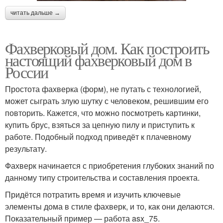
читать дальше →
Фахверковый дом. Как построить
настоящий фахверковый дом в
России
Простота фахверка (форм), не путать с технологией,
может сыграть злую шутку с человеком, решившим его
повторить. Кажется, что можно посмотреть картинки,
купить брус, взяться за цепную пилу и приступить к
работе. Подобный подход приведёт к плачевному
результату.
Фахверк начинается с приобретения глубоких знаний по
данному типу строительства и составления проекта.
Придётся потратить время и изучить ключевые
элементы дома в стиле фахверк, и то, как они делаются.
Показательный пример — работа asx_75.