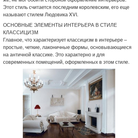
Этот стиль считается последним королевским, его еще
называют стилем Людовика XVI.
ОСНОВНЫЕ ЭЛЕМЕНТЫ ИНТЕРЬЕРА В СТИЛЕ
КЛАССИЦИЗМ
Главное, что характеризует классицизм в интерьере –
простые, четкие, лаконичные формы, основывающиеся
на античной классике. Это характерно и для
современных помещений, оформленных в этом стиле.