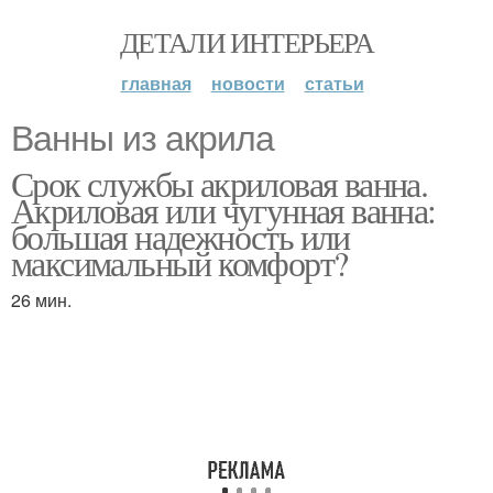
ДЕТАЛИ ИНТЕРЬЕРА
главная
новости
статьи
Ванны из акрила
Срок службы акриловая ванна.
Акриловая или чугунная ванна:
большая надежность или
максимальный комфорт?
26 мин.