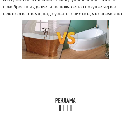
приобрести изделие, и не пожалеть о покупке через
некоторое время, надо узнать о них все, что возможно.