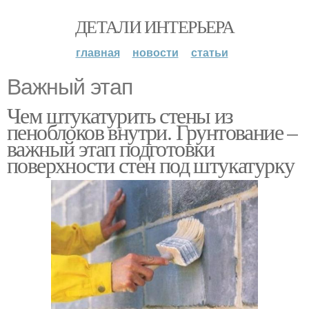
ДЕТАЛИ ИНТЕРЬЕРА
главная
новости
статьи
Важный этап
Чем штукатурить стены из
пеноблоков внутри. Грунтование –
важный этап подготовки
поверхности стен под штукатурку