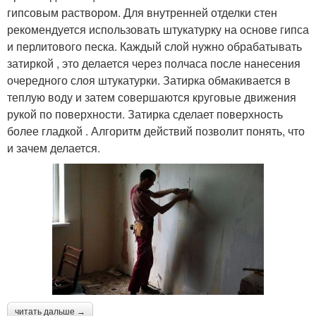
гипсовым раствором. Для внутренней отделки стен
рекомендуется использовать штукатурку на основе гипса
и перлитового песка. Каждый слой нужно обрабатывать
затиркой , это делается через полчаса после нанесения
очередного слоя штукатурки. Затирка обмакивается в
теплую воду и затем совершаются круговые движения
рукой по поверхности. Затирка сделает поверхность
более гладкой . Алгоритм действий позволит понять, что
и зачем делается.
читать дальше →