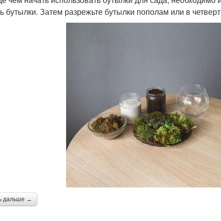
ь бутылки. Затем разрежьте бутылки пополам или в четверт
ь дальше →