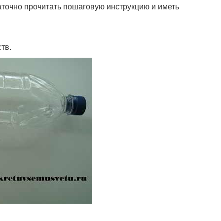
аточно прочитать пошаговую инструкцию и иметь
тв.