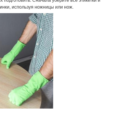
инки, используя ножницы или нож.