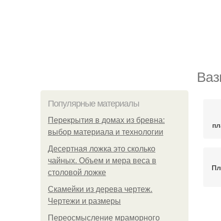
Ваз
Популярные материалы
Перекрытия в домах из бревна:
пл
выбор материала и технологии
Десертная ложка это сколько
чайных. Объем и мера веса в
Пл
столовой ложке
Скамейки из дерева чертеж.
Чертежи и размеры
Переосмысление мраморного