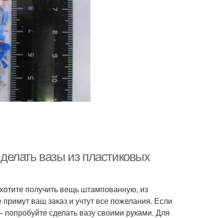
к делать вазы из пластиковых
е хотите получить вещь штампованную, из
 примут ваш заказ и учтут все пожелания. Если
– попробуйте сделать вазу своими руками. Для