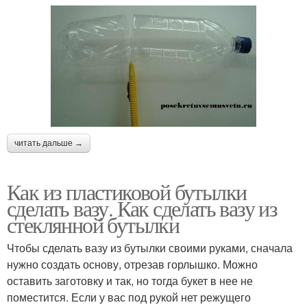
читать дальше →
Как из пластиковой бутылки
сделать вазу. Как сделать вазу из
стеклянной бутылки
Чтобы сделать вазу из бутылки своими руками, сначала
нужно создать основу, отрезав горлышко. Можно
оставить заготовку и так, но тогда букет в нее не
поместится. Если у вас под рукой нет режущего