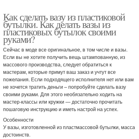
Как сделать вазу из пластиковой
бутылки. Как делать вазы из
пластиковых бутылок своими
руками?
Сейчас в моде все оригинальное, в том числе и вазы.
Если вы не хотите получить вещь штампованную, из
массового производства, следует обратиться к
мастерам, которые примут ваш заказ и учтут все
пожелания. Если подходящего исполнителя нет или вам
не хочется тратить деньги – попробуйте сделать вазу
своими руками. Для этого необязательно ходить на
мастер-классы или кружки — достаточно прочитать
пошаговую инструкцию и иметь настрой на успех.
Особенности
У вазы, изготовленной из пластмассовой бутылки, масса
достоинств.