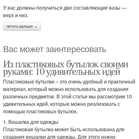
У вас должны получиться две составляющие вазы —
верх и низ.
читать дальше →
Вас может заинтересовать
Из пластиковых бутылок своими
руками: 10 удивительных идей
Пластиковые бутылки – это очень удобный и практичный
материал, который можно использовать для создания
различных предметов. В этой статье мы рассмотрим 10
удивительных идей, которые можно реализовать с
помощью пластиковых бутылок.
1. Вешалка для одежды
Пластиковая бутылка может быть использована для
создания вешалки для одежды. Для этого нужно