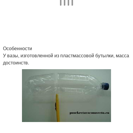
Особенности
У вазы, изготовленной из пластмассовой бутылки, масса
достоинств.