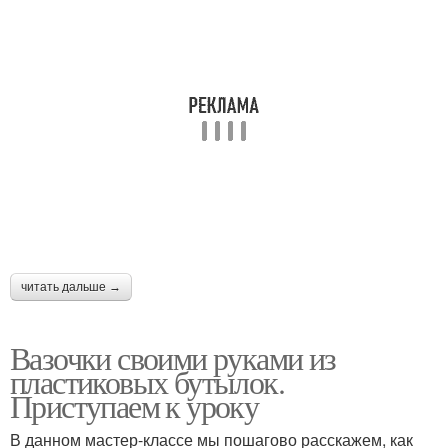
читать дальше →
Вазочки своими руками из
пластиковых бутылок.
Приступаем к уроку
В данном мастер-классе мы пошагово расскажем, как