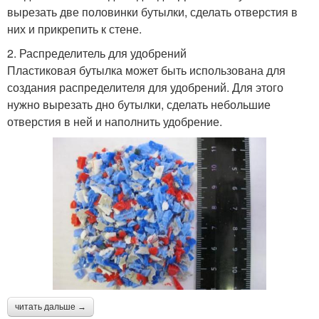
вырезать две половинки бутылки, сделать отверстия в
них и прикрепить к стене.
2. Распределитель для удобрений
Пластиковая бутылка может быть использована для
создания распределителя для удобрений. Для этого
нужно вырезать дно бутылки, сделать небольшие
отверстия в ней и наполнить удобрение.
читать дальше →