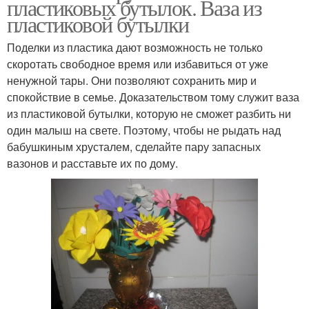
пластиковых бутылок. Ваза из
пластиковой бутылки
Поделки из пластика дают возможность не только
скоротать свободное время или избавиться от уже
ненужной тары. Они позволяют сохранить мир и
спокойствие в семье. Доказательством тому служит ваза
из пластиковой бутылки, которую не сможет разбить ни
один малыш на свете. Поэтому, чтобы не рыдать над
бабушкиным хрусталем, сделайте пару запасных
вазонов и расставьте их по дому.