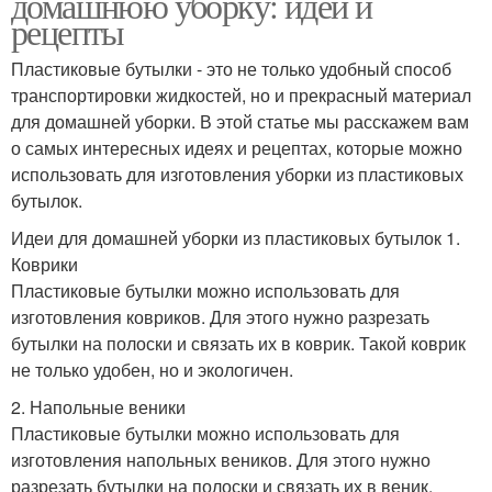
домашнюю уборку: идеи и
рецепты
Пластиковые бутылки - это не только удобный способ
транспортировки жидкостей, но и прекрасный материал
для домашней уборки. В этой статье мы расскажем вам
о самых интересных идеях и рецептах, которые можно
использовать для изготовления уборки из пластиковых
бутылок.
Идеи для домашней уборки из пластиковых бутылок 1.
Коврики
Пластиковые бутылки можно использовать для
изготовления ковриков. Для этого нужно разрезать
бутылки на полоски и связать их в коврик. Такой коврик
не только удобен, но и экологичен.
2. Напольные веники
Пластиковые бутылки можно использовать для
изготовления напольных веников. Для этого нужно
разрезать бутылки на полоски и связать их в веник.