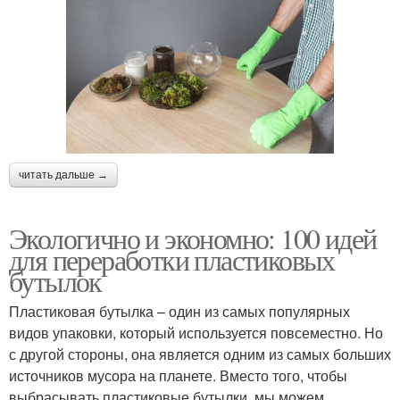
читать дальше →
Экологично и экономно: 100 идей
для переработки пластиковых
бутылок
Пластиковая бутылка – один из самых популярных
видов упаковки, который используется повсеместно. Но
с другой стороны, она является одним из самых больших
источников мусора на планете. Вместо того, чтобы
выбрасывать пластиковые бутылки, мы можем