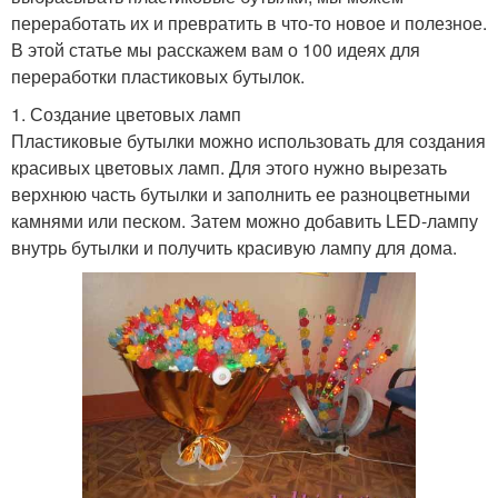
переработать их и превратить в что-то новое и полезное.
В этой статье мы расскажем вам о 100 идеях для
переработки пластиковых бутылок.
1. Создание цветовых ламп
Пластиковые бутылки можно использовать для создания
красивых цветовых ламп. Для этого нужно вырезать
верхнюю часть бутылки и заполнить ее разноцветными
камнями или песком. Затем можно добавить LED-лампу
внутрь бутылки и получить красивую лампу для дома.