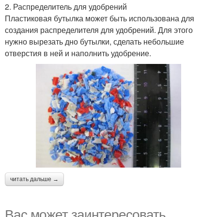
2. Распределитель для удобрений
Пластиковая бутылка может быть использована для
создания распределителя для удобрений. Для этого
нужно вырезать дно бутылки, сделать небольшие
отверстия в ней и наполнить удобрение.
читать дальше →
Вас может заинтересовать