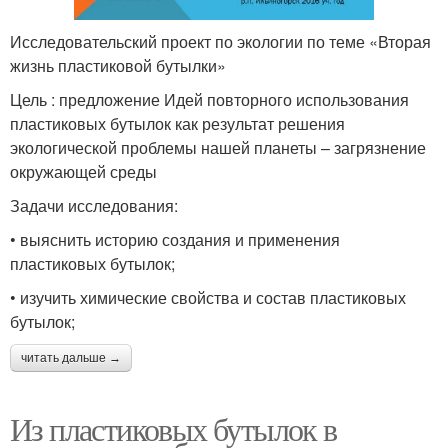
Исследовательский проект по экологии по теме «Вторая
жизнь пластиковой бутылки»
Цель : предложение Идей повторного использования
пластиковых бутылок как результат решения
экологической проблемы нашей планеты – загрязнение
окружающей среды
Задачи исследования:
• выяснить историю создания и применения
пластиковых бутылок;
• изучить химические свойства и состав пластиковых
бутылок;
читать дальше →
Из пластиковых бутылок в