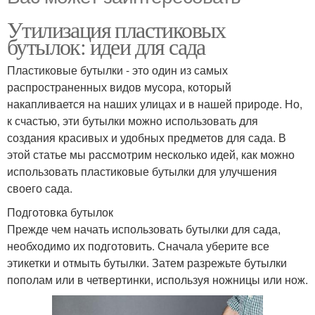
Утилизация пластиковых
бутылок: идеи для сада
Пластиковые бутылки - это один из самых
распространенных видов мусора, который
накапливается на наших улицах и в нашей природе. Но,
к счастью, эти бутылки можно использовать для
создания красивых и удобных предметов для сада. В
этой статье мы рассмотрим несколько идей, как можно
использовать пластиковые бутылки для улучшения
своего сада.
Подготовка бутылок
Прежде чем начать использовать бутылки для сада,
необходимо их подготовить. Сначала уберите все
этикетки и отмыть бутылки. Затем разрежьте бутылки
пополам или в четвертинки, используя ножницы или нож.