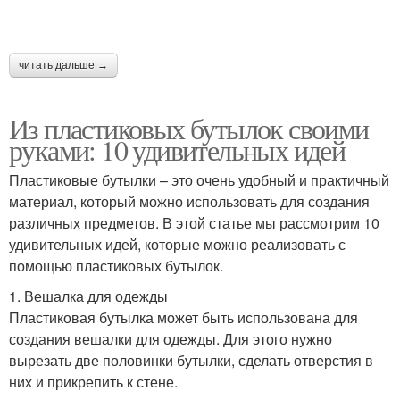
читать дальше →
Из пластиковых бутылок своими
руками: 10 удивительных идей
Пластиковые бутылки – это очень удобный и практичный
материал, который можно использовать для создания
различных предметов. В этой статье мы рассмотрим 10
удивительных идей, которые можно реализовать с
помощью пластиковых бутылок.
1. Вешалка для одежды
Пластиковая бутылка может быть использована для
создания вешалки для одежды. Для этого нужно
вырезать две половинки бутылки, сделать отверстия в
них и прикрепить к стене.