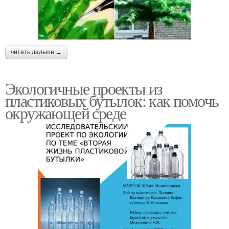
читать дальше →
Экологичные проекты из
пластиковых бутылок: как помочь
окружающей среде