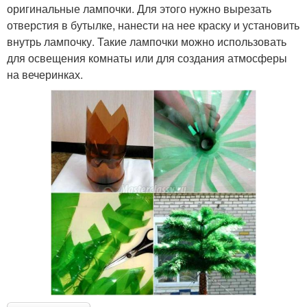
оригинальные лампочки. Для этого нужно вырезать
отверстия в бутылке, нанести на нее краску и установить
внутрь лампочку. Такие лампочки можно использовать
для освещения комнаты или для создания атмосферы
на вечеринках.