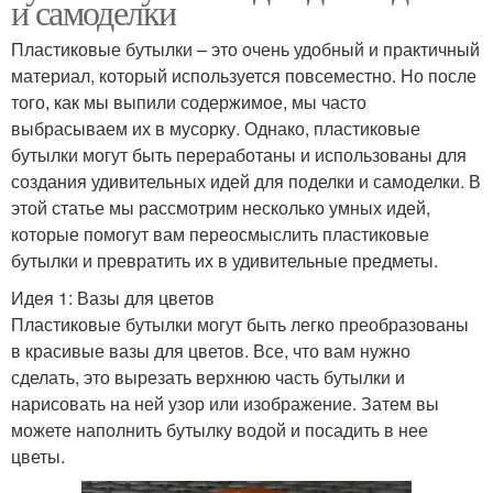
и самоделки
Пластиковые бутылки – это очень удобный и практичный
материал, который используется повсеместно. Но после
того, как мы выпили содержимое, мы часто
выбрасываем их в мусорку. Однако, пластиковые
бутылки могут быть переработаны и использованы для
создания удивительных идей для поделки и самоделки. В
этой статье мы рассмотрим несколько умных идей,
которые помогут вам переосмыслить пластиковые
бутылки и превратить их в удивительные предметы.
Идея 1: Вазы для цветов
Пластиковые бутылки могут быть легко преобразованы
в красивые вазы для цветов. Все, что вам нужно
сделать, это вырезать верхнюю часть бутылки и
нарисовать на ней узор или изображение. Затем вы
можете наполнить бутылку водой и посадить в нее
цветы.