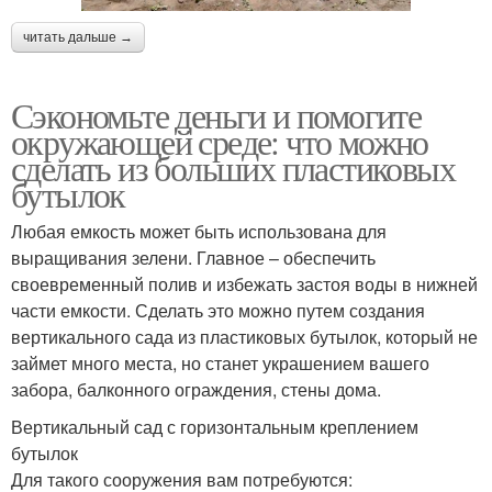
читать дальше →
Сэкономьте деньги и помогите
окружающей среде: что можно
сделать из больших пластиковых
бутылок
Любая емкость может быть использована для
выращивания зелени. Главное – обеспечить
своевременный полив и избежать застоя воды в нижней
части емкости. Сделать это можно путем создания
вертикального сада из пластиковых бутылок, который не
займет много места, но станет украшением вашего
забора, балконного ограждения, стены дома.
Вертикальный сад с горизонтальным креплением
бутылок
Для такого сооружения вам потребуются: