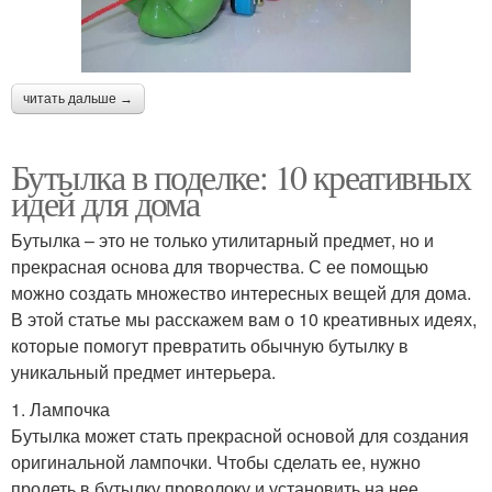
читать дальше →
Бутылка в поделке: 10 креативных
идей для дома
Бутылка – это не только утилитарный предмет, но и
прекрасная основа для творчества. С ее помощью
можно создать множество интересных вещей для дома.
В этой статье мы расскажем вам о 10 креативных идеях,
которые помогут превратить обычную бутылку в
уникальный предмет интерьера.
1. Лампочка
Бутылка может стать прекрасной основой для создания
оригинальной лампочки. Чтобы сделать ее, нужно
продеть в бутылку проволоку и установить на нее