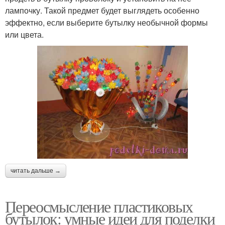
лампочку. Такой предмет будет выглядеть особенно
эффектно, если выберите бутылку необычной формы
или цвета.
читать дальше →
Переосмысление пластиковых
бутылок: умные идеи для поделки