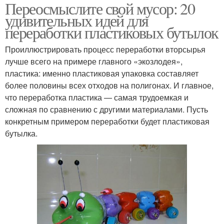
Переосмыслите свой мусор: 20
удивительных идей для
переработки пластиковых бутылок
Проиллюстрировать процесс переработки вторсырья
лучше всего на примере главного «экозлодея»,
пластика: именно пластиковая упаковка составляет
более половины всех отходов на полигонах. И главное,
что переработка пластика — самая трудоемкая и
сложная по сравнению с другими материалами. Пусть
конкретным примером переработки будет пластиковая
бутылка.