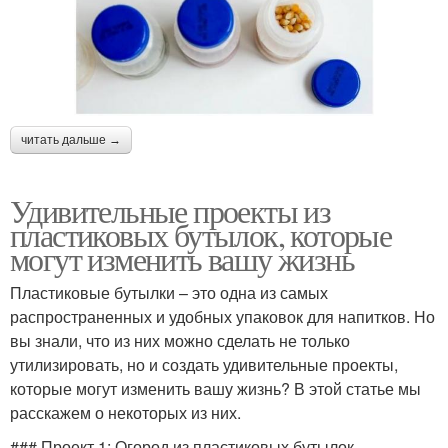
читать дальше →
Удивительные проекты из
пластиковых бутылок, которые
могут изменить вашу жизнь
Пластиковые бутылки – это одна из самых
распространенных и удобных упаковок для напитков. Но
вы знали, что из них можно сделать не только
утилизировать, но и создать удивительные проекты,
которые могут изменить вашу жизнь? В этой статье мы
расскажем о некоторых из них.
### Проект 1: Огород из пластиковых бутылок