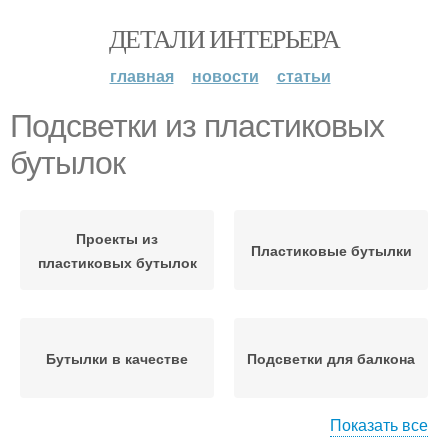
ДЕТАЛИ ИНТЕРЬЕРА
главная
новости
статьи
Подсветки из пластиковых
бутылок
Проекты из
Пластиковые бутылки
пластиковых бутылок
Бутылки в качестве
Подсветки для балкона
Показать все