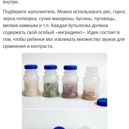
внутри.
Подберите наполнитель. Можно использовать рис, горох,
зерна попкорна, сухие макароны, бусины, пуговицы,
мелкие камешки и т.п. Каждая бутылочка должна
содержать свой особый «ингредиент». Идея состоит в
том, чтобы ребенок мог извлекать множество звуков для
сравнения и контраста.