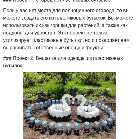
Если у вас нет места для полноценного огорода, то вы
можете создать его из пластиковых бутылок. Вы можете
использовать их как горшки для растений, а также как
поддоны для удобства. Этот проект не только
утилизирует пластиковые бутылки, но и позволяет вам
выращивать собственные овощи и фрукты.
### Проект 2: Вешалка для одежды из пластиковых
бутылок