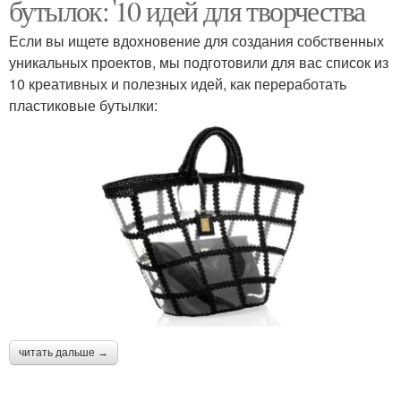
бутылок: 10 идей для творчества
Если вы ищете вдохновение для создания собственных
уникальных проектов, мы подготовили для вас список из
10 креативных и полезных идей, как переработать
пластиковые бутылки:
читать дальше →