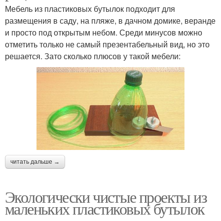
Мебель из пластиковых бутылок подходит для
размещения в саду, на пляже, в дачном домике, веранде
и просто под открытым небом. Среди минусов можно
отметить только не самый презентабельный вид, но это
решается. Зато сколько плюсов у такой мебели:
читать дальше →
Экологически чистые проекты из
маленьких пластиковых бутылок