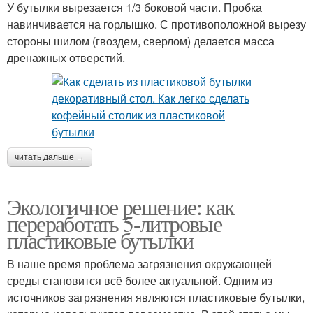
У бутылки вырезается 1/3 боковой части. Пробка
навинчивается на горлышко. С противоположной вырезу
стороны шилом (гвоздем, сверлом) делается масса
дренажных отверстий.
читать дальше →
Экологичное решение: как
переработать 5-литровые
пластиковые бутылки
В наше время проблема загрязнения окружающей
среды становится всё более актуальной. Одним из
источников загрязнения являются пластиковые бутылки,