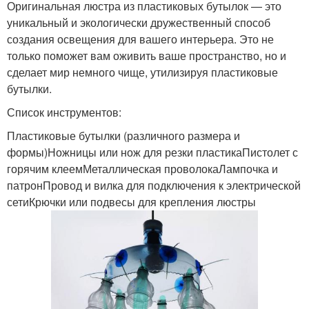
Оригинальная люстра из пластиковых бутылок — это
уникальный и экологически дружественный способ
создания освещения для вашего интерьера. Это не
только поможет вам оживить ваше пространство, но и
сделает мир немного чище, утилизируя пластиковые
бутылки.
Список инструментов:
Пластиковые бутылки (различного размера и
формы)Ножницы или нож для резки пластикаПистолет с
горячим клеемМеталлическая проволокаЛампочка и
патронПровод и вилка для подключения к электрической
сетиКрючки или подвесы для крепления люстры