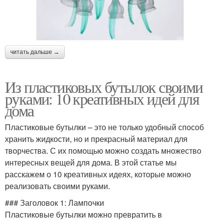
читать дальше →
Из пластиковых бутылок своими
руками: 10 креативных идей для
дома
Пластиковые бутылки – это не только удобный способ
хранить жидкости, но и прекрасный материал для
творчества. С их помощью можно создать множество
интересных вещей для дома. В этой статье мы
расскажем о 10 креативных идеях, которые можно
реализовать своими руками.
### Заголовок 1: Лампочки
Пластиковые бутылки можно превратить в