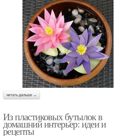
читать дальше →
Из пластиковых бутылок в
домашний интерьер: идеи и
рецепты