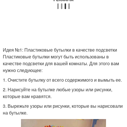
пластиковых бутылок
бутылок
Идея №1: Пластиковые бутылки в качестве подсветки
Пластиковые бутылки могут быть использованы в
качестве подсветки для вашей комнаты. Для этого вам
нужно следующее:
1. Очистите бутылку от всего содержимого и вымыть ее.
2. Нарисуйте на бутылке любые узоры или рисунки,
которые вам нравятся.
3. Вырежьте узоры или рисунки, которые вы нарисовали
на бутылке.