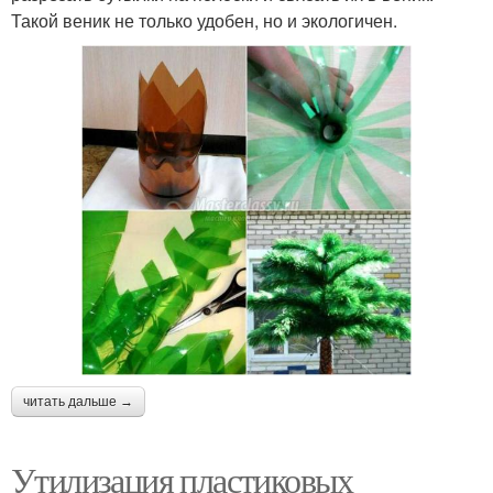
Такой веник не только удобен, но и экологичен.
читать дальше →
Утилизация пластиковых