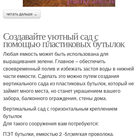
читать дальше →
Создавайте уютный сад с
помощью пластиковых бутылок
Любая емкость может быть использована для
выращивания зелени. Главное – обеспечить
своевременный полив и избежать застоя воды в нижней
части емкости. Сделать это можно путем создания
вертикального сада из пластиковых бутылок, который не
займет много места, но станет украшением вашего
забора, балконного ограждения, стены дома.
Вертикальный сад с горизонтальным креплением
бутылок
Для такого сооружения вам потребуются:
ПЭТ бутылки, емкостью 2 -5л;мягкая проволока.