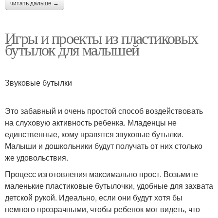
читать дальше →
Игры и проекты из пластиковых
бутылок для малышей
Звуковые бутылки
Это забавный и очень простой способ воздействовать
на слуховую активность ребенка. Младенцы не
единственные, кому нравятся звуковые бутылки.
Малыши и дошкольники будут получать от них столько
же удовольствия.
Процесс изготовления максимально прост. Возьмите
маленькие пластиковые бутылочки, удобные для захвата
детской рукой. Идеально, если они будут хотя бы
немного прозрачными, чтобы ребенок мог видеть, что