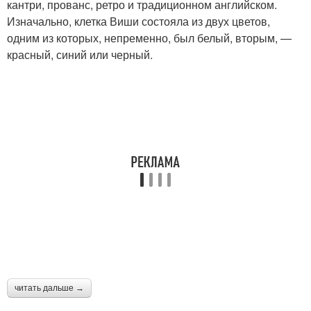
кантри, прованс, ретро и традиционном английском.
Изначально, клетка Виши состояла из двух цветов,
одним из которых, непременно, был белый, вторым, —
красный, синий или черный.
читать дальше →