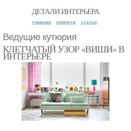
ДЕТАЛИ ИНТЕРЬЕРА
главная
новости
статьи
Ведущие кутюрия
КЛЕТЧАТЫЙ УЗОР «ВИШИ» В
ИНТЕРЬЕРЕ