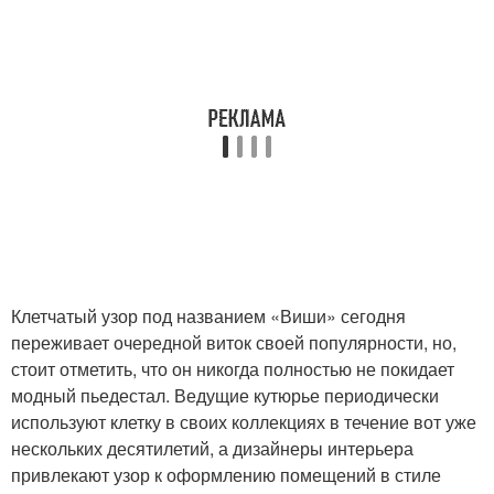
Клетчатый узор под названием «Виши» сегодня
переживает очередной виток своей популярности, но,
стоит отметить, что он никогда полностью не покидает
модный пьедестал. Ведущие кутюрье периодически
используют клетку в своих коллекциях в течение вот уже
нескольких десятилетий, а дизайнеры интерьера
привлекают узор к оформлению помещений в стиле