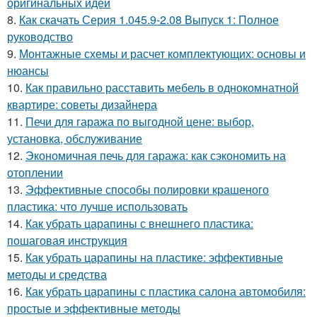
оригинальных идей
8.
Как скачать Серия 1.045.9-2.08 Выпуск 1: Полное
руководство
9.
Монтажные схемы и расчет комплектующих: основы и
нюансы
10.
Как правильно расставить мебель в однокомнатной
квартире: советы дизайнера
11.
Печи для гаража по выгодной цене: выбор,
установка, обслуживание
12.
Экономичная печь для гаража: как сэкономить на
отоплении
13.
Эффективные способы полировки крашеного
пластика: что лучше использовать
14.
Как убрать царапины с внешнего пластика:
пошаговая инструкция
15.
Как убрать царапины на пластике: эффективные
методы и средства
16.
Как убрать царапины с пластика салона автомобиля:
простые и эффективные методы