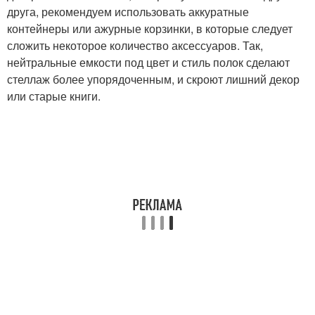
друга, рекомендуем использовать аккуратные
контейнеры или ажурные корзинки, в которые следует
сложить некоторое количество аксессуаров. Так,
нейтральные емкости под цвет и стиль полок сделают
стеллаж более упорядоченным, и скроют лишний декор
или старые книги.