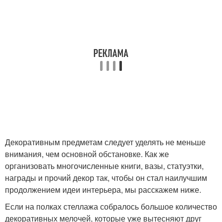
Декоративным предметам следует уделять не меньше
внимания, чем основной обстановке. Как же
организовать многочисленные книги, вазы, статуэтки,
награды и прочий декор так, чтобы он стал наилучшим
продолжением идеи интерьера, мы расскажем ниже.
Если на полках стеллажа собралось большое количество
декоративных мелочей, которые уже вытесняют друг