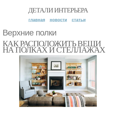
ДЕТАЛИ ИНТЕРЬЕРА
главная
новости
статьи
Верхние полки
КАК РАСПОЛОЖИТЬ ВЕЩИ
НА ПОЛКАХ И СТЕЛЛАЖАХ