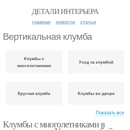
ДЕТАЛИ ИНТЕРЬЕРА
главная
новости
статьи
Вертикальная клумба
Клумбы с
Уход за клумбой
многолетниками
Круглая клумба
Клумбы во дворе
Показать все
Клумбы с многолетниками в
Цветочные клумбы