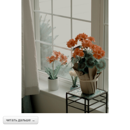
читать дальше →