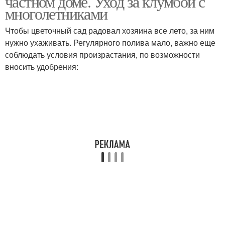
частном доме. Уход за клумбой с
многолетниками
Чтобы цветочный сад радовал хозяина все лето, за ним
нужно ухаживать. Регулярного полива мало, важно еще
соблюдать условия произрастания, по возможности
вносить удобрения: