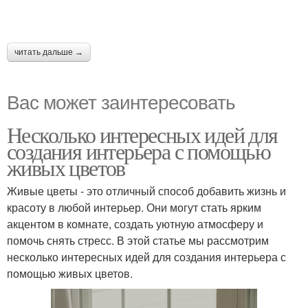
читать дальше →
Вас может заинтересовать
Несколько интересных идей для
создания интерьера с помощью
живых цветов
Живые цветы - это отличный способ добавить жизнь и
красоту в любой интерьер. Они могут стать ярким
акцентом в комнате, создать уютную атмосферу и
помочь снять стресс. В этой статье мы рассмотрим
несколько интересных идей для создания интерьера с
помощью живых цветов.