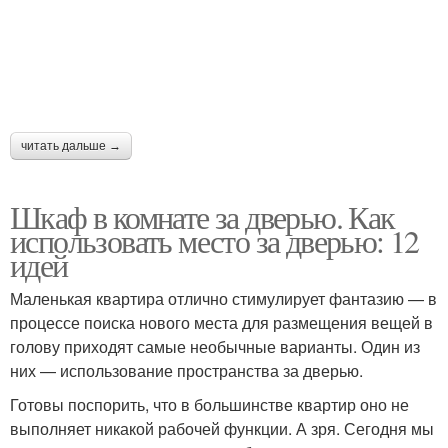
читать дальше →
Шкаф в комнате за дверью. Как
использовать место за дверью: 12
идей
Маленькая квартира отлично стимулирует фантазию — в
процессе поиска нового места для размещения вещей в
голову приходят самые необычные варианты. Один из
них — использование пространства за дверью.
Готовы поспорить, что в большинстве квартир оно не
выполняет никакой рабочей функции. А зря. Сегодня мы