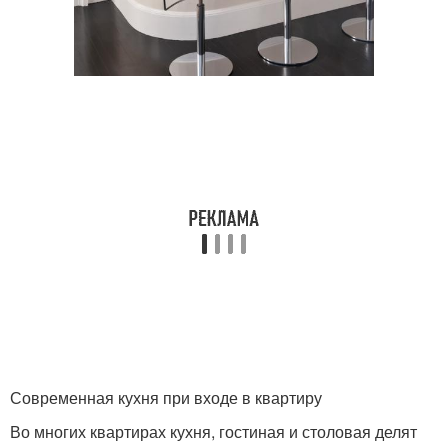
Современная кухня при входе в квартиру
Во многих квартирах кухня, гостиная и столовая делят