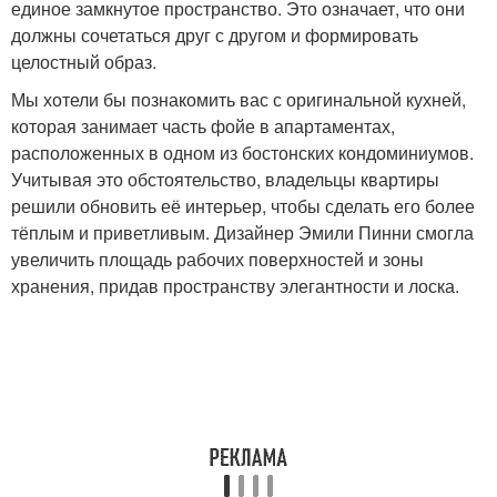
единое замкнутое пространство. Это означает, что они
должны сочетаться друг с другом и формировать
целостный образ.
Мы хотели бы познакомить вас с оригинальной кухней,
которая занимает часть фойе в апартаментах,
расположенных в одном из бостонских кондоминиумов.
Учитывая это обстоятельство, владельцы квартиры
решили обновить её интерьер, чтобы сделать его более
тёплым и приветливым. Дизайнер Эмили Пинни смогла
увеличить площадь рабочих поверхностей и зоны
хранения, придав пространству элегантности и лоска.