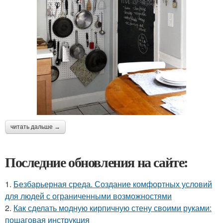
читать дальше →
Последние обновления на сайте:
1.
Безбарьерная среда. Создание комфортных условий
для людей с ограниченными возможностями
2.
Как сделать модную кирпичную стену своими руками:
пошаговая инструкция