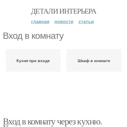
ДЕТАЛИ ИНТЕРЬЕРА
главная
новости
статьи
Вход в комнату
Кухня при входе
Шкаф в комнате
Вход в комнату через кухню.