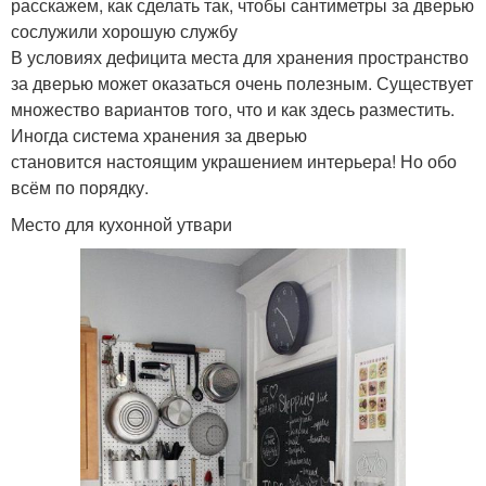
расскажем, как сделать так, чтобы сантиметры за дверью
сослужили хорошую службу
В условиях дефицита места для хранения пространство
за дверью может оказаться очень полезным. Существует
множество вариантов того, что и как здесь разместить.
Иногда система хранения за дверью
становится настоящим украшением интерьера! Но обо
всём по порядку.
Место для кухонной утвари