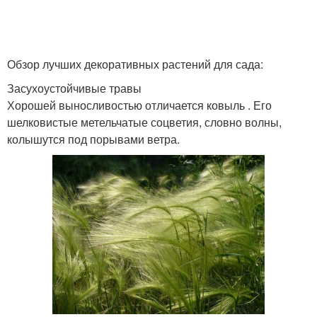
Обзор лучших декоративных растений для сада:
Засухоустойчивые травы
Хорошей выносливостью отличается ковыль . Его
шелковистые метельчатые соцветия, словно волны,
колышутся под порывами ветра.