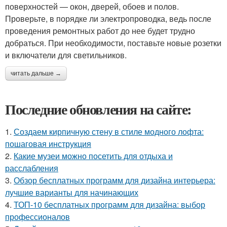
поверхностей — окон, дверей, обоев и полов.
Проверьте, в порядке ли электропроводка, ведь после
проведения ремонтных работ до нее будет трудно
добраться. При необходимости, поставьте новые розетки
и включатели для светильников.
читать дальше →
Последние обновления на сайте:
1.
Создаем кирпичную стену в стиле модного лофта:
пошаговая инструкция
2.
Какие музеи можно посетить для отдыха и
расслабления
3.
Обзор бесплатных программ для дизайна интерьера:
лучшие варианты для начинающих
4.
ТОП-10 бесплатных программ для дизайна: выбор
профессионалов