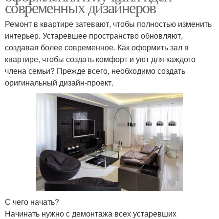
современных дизайнеров
Ремонт в квартире затевают, чтобы полностью изменить
интерьер. Устаревшее пространство обновляют,
создавая более современное. Как оформить зал в
квартире, чтобы создать комфорт и уют для каждого
члена семьи? Прежде всего, необходимо создать
оригинальный дизайн-проект.
С чего начать?
Начинать нужно с демонтажа всех устаревших