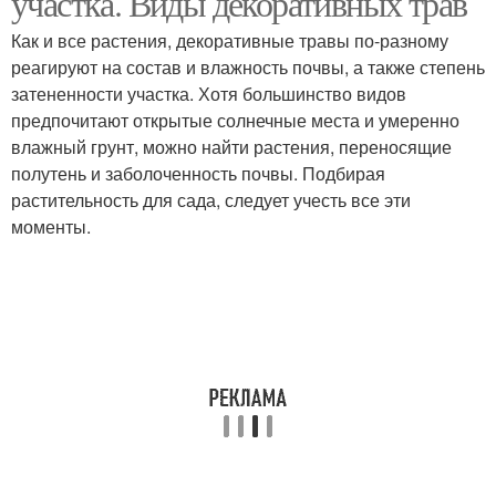
участка. Виды декоративных трав
Как и все растения, декоративные травы по-разному
реагируют на состав и влажность почвы, а также степень
затененности участка. Хотя большинство видов
предпочитают открытые солнечные места и умеренно
влажный грунт, можно найти растения, переносящие
полутень и заболоченность почвы. Подбирая
растительность для сада, следует учесть все эти
моменты.