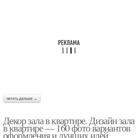
читать дальше →
Декор зала в квартире. Дизайн зала
в квартире — 160 фото вариантов
оформления и лучших идей