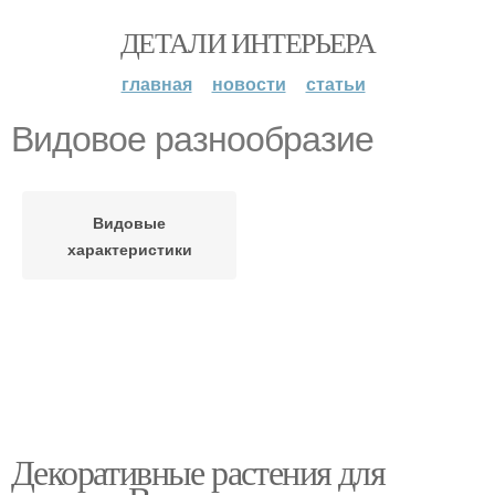
ДЕТАЛИ ИНТЕРЬЕРА
главная
новости
статьи
Видовое разнообразие
Видовые
характеристики
Декоративные растения для