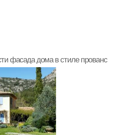
сти фасада дома в стиле прованс