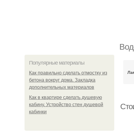
Вод
Популярные материалы
Ла
Как правильно сделать отмостку из
бетона вокруг дома. Закладка
дополнительных материалов
Как в квартире сделать душевую
кабину. Устройство стен душевой
Стои
кабинки