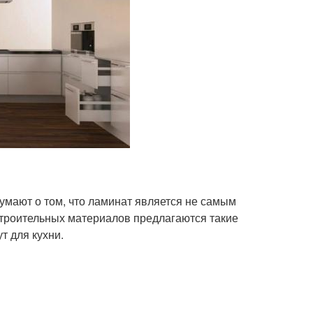
умают о том, что ламинат является не самым
троительных материалов предлагаются такие
т для кухни.