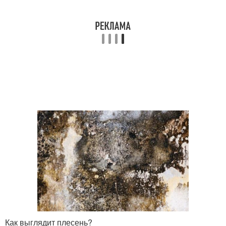
Как выглядит плесень?