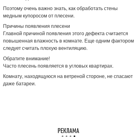
Поэтому очень важно знать, как обработать стены
медным купоросом от плесени.
Причины появления плесени
Главной причиной появления этого дефекта считается
повышенная влажность в комнате. Еще одним фактором
следует считать плохую вентиляцию.
Обратите внимание!
Часто плесень появляется в угловых квартирах.
Комнату, находящуюся на ветреной стороне, не спасают
даже батареи.