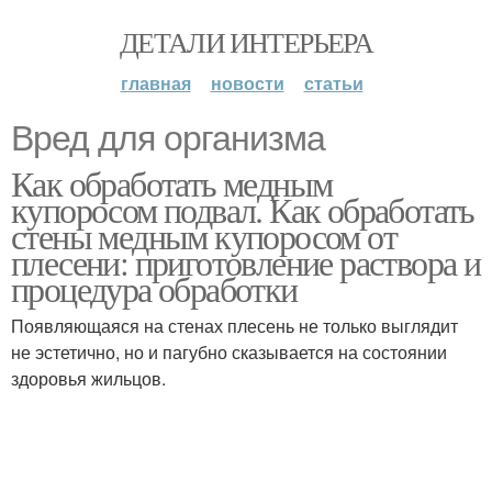
ДЕТАЛИ ИНТЕРЬЕРА
главная
новости
статьи
Вред для организма
Как обработать медным
купоросом подвал. Как обработать
стены медным купоросом от
плесени: приготовление раствора и
процедура обработки
Появляющаяся на стенах плесень не только выглядит
не эстетично, но и пагубно сказывается на состоянии
здоровья жильцов.