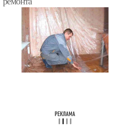
ремонта