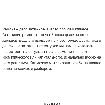
Ремонт – дело затяжное и часто проблематичное.
Состояние ремонта – ночной кошмар для многих
жильцов, ведь это пыль, вечный беспорядок, суматоха и
денежные затраты, поэтому как бы нам не хотелось
посмотреть на результат после ремонта (не важно,
косметического или капитального), изначально нужно на
него решиться. Как можно мотивировать себя на начало
ремонта сейчас и разберем.