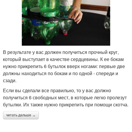
В результате у вас должен получиться прочный круг,
который выступает в качестве сердцевины. К ее бокам
нужно прикрепить 6 бутылок вверх ногами: первые две
должны находиться по бокам и по одной - спереди и
сзади.
Если вы сделали все правильно, то у вас должно
получиться 6 свободных мест, в которые легко пролезут
бутылки. Их также нужно прикрепить при помощи скотча.
читать дальше →