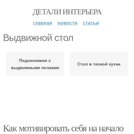
ДЕТАЛИ ИНТЕРЬЕРА
главная
новости
статьи
Выдвижной стол
Подоконники с
Стол в тесной кухне
выдвижными полками
Как мотивировать себя на начало