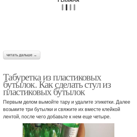
читать дальше →
Табуретка из пластиковых
бутылок. Как сделать стул из
пластиковых бутылок
Первым делом вымойте тару и удалите этикетки. Далее
возьмите три бутылки и свяжите их вместе клейкой
лентой, после чего добавьте к нем еще четыре.