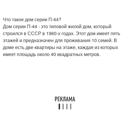
Что такое дом серии П-44?
Дом серии П-44 - это типовой жилой дом, который
строился в СССР в 1960-х годах. Этот дом имеет пять
этажей и предназначен для проживания 10 семей. В
доме есть две квартиры на этаже, каждая из которых
имеет площадь около 40 квадратных метров.