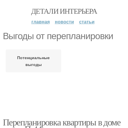
ДЕТАЛИ ИНТЕРЬЕРА
главная
новости
статьи
Выгоды от перепланировки
Потенциальные
выгоды
Перепланировка квартиры в доме