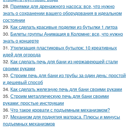
28.
Приямки для дренажного насоса: все, что нужно
знать о сохранении вашего оборудования в идеальном
состоянии
29.
Как сделать красивые поделки из бутылки 1 литра
30.
Билеты группы Анимация в Коломне: все, что нужно
знать о концерте
31.
Утилизация пластиковых бутылок: 10 креативных
идей для огорода
32.
Как сделать печь для бани из нержавеющей стали
своими руками
33.
Строим печь для бани из трубы за один день: простой
и дешевый способ
34.
Как сделать железную печь для бани своими руками
35.
Строим металлическую печь для бани своими
руками: простые инструкции
36.
Что такое кровати с подъемным механизмом?
37.
Механизм для поднятия матраса. Плюсы и минусы
подъемных механизмов