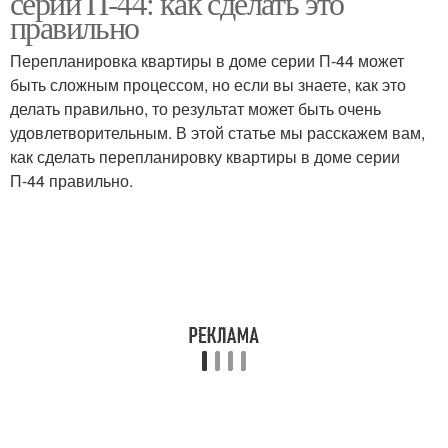
серии П-44: как сделать это
правильно
Перепланировка квартиры в доме серии П-44 может
быть сложным процессом, но если вы знаете, как это
делать правильно, то результат может быть очень
удовлетворительным. В этой статье мы расскажем вам,
как сделать перепланировку квартиры в доме серии
П-44 правильно.