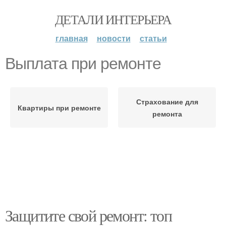
ДЕТАЛИ ИНТЕРЬЕРА
главная
новости
статьи
Выплата при ремонте
Страхование для
Квартиры при ремонте
ремонта
Защитите свой ремонт: топ