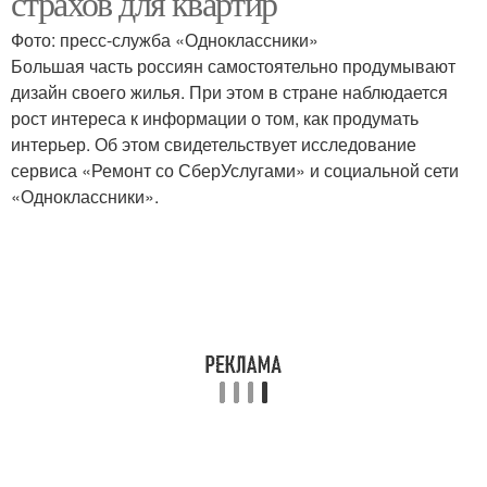
страхов для квартир
Фото: пресс-служба «Одноклассники»
Большая часть россиян самостоятельно продумывают
дизайн своего жилья. При этом в стране наблюдается
рост интереса к информации о том, как продумать
интерьер. Об этом свидетельствует исследование
сервиса «Ремонт со СберУслугами» и социальной сети
«Одноклассники».