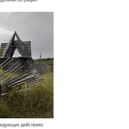
ледующих действиях: