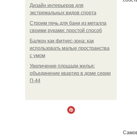
Дизайн интерьеров для
экстремальных видов спорта
Строим печь для бани из металла
своими руками: простой способ
Балкон как фитнес-зона: как
использовать малые пространства
с умом
Увеличение площади жилья:
объединение квартир в доме серии
П-44
Самов