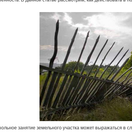
ольное занятие земельного участка может выражаться в с