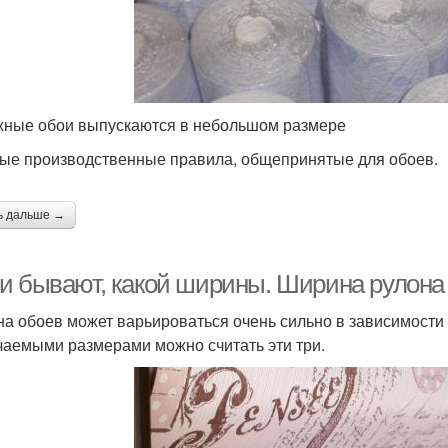
ные обои выпускаются в небольшом размере
ые производственные правила, общепринятые для обоев.
ь дальше →
и бывают, какой ширины. Ширина рулона
а обоев может варьироваться очень сильно в зависимости 
чаемыми размерами можно считать эти три.