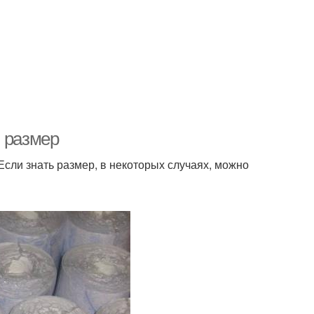
и размер
сли знать размер, в некоторых случаях, можно