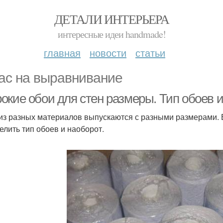
ДЕТАЛИ ИНТЕРЬЕРА
интересные идеи handmade!
главная
новости
статьи
ас на выравнивание
окие обои для стен размеры. Тип обоев 
из разных материалов выпускаются с разными размерами. Е
елить тип обоев и наоборот.