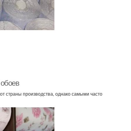
 обоев
от страны производства, однако самыми часто