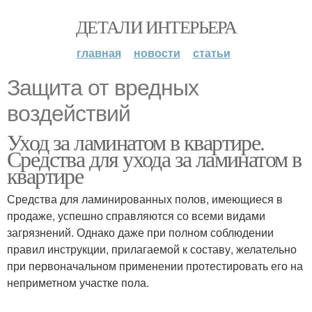
ДЕТАЛИ ИНТЕРЬЕРА
главная
новости
статьи
Защита от вредных
воздействий
Уход за ламинатом в квартире.
Средства для ухода за ламинатом в
квартире
Средства для ламинированных полов, имеющиеся в
продаже, успешно справляются со всеми видами
загрязнений. Однако даже при полном соблюдении
правил инструкции, прилагаемой к составу, желательно
при первоначальном применении протестировать его на
неприметном участке пола.