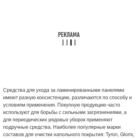
Средства для ухода за ламинированными панелями
имеют разную консистенцию, различаются по способу и
условиям применения. Покупную продукцию часто
используют для борьбы с сильными загрязнениями, а
для периодических рядовых уборок применяют
подручные средства. Наиболее популярные марки
составов для очистки напольного покрытия: Tyron, Glorix,