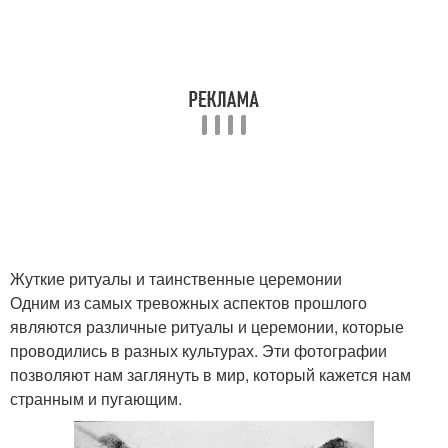
Жуткие ритуалы и таинственные церемонии
Одним из самых тревожных аспектов прошлого
являются различные ритуалы и церемонии, которые
проводились в разных культурах. Эти фотографии
позволяют нам заглянуть в мир, который кажется нам
странным и пугающим.