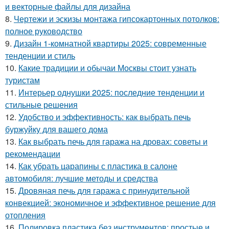
и векторные файлы для дизайна
8.
Чертежи и эскизы монтажа гипсокартонных потолков:
полное руководство
9.
Дизайн 1-комнатной квартиры 2025: современные
тенденции и стиль
10.
Какие традиции и обычаи Москвы стоит узнать
туристам
11.
Интерьер однушки 2025: последние тенденции и
стильные решения
12.
Удобство и эффективность: как выбрать печь
буржуйку для вашего дома
13.
Как выбрать печь для гаража на дровах: советы и
рекомендации
14.
Как убрать царапины с пластика в салоне
автомобиля: лучшие методы и средства
15.
Дровяная печь для гаража с принудительной
конвекцией: экономичное и эффективное решение для
отопления
16.
Полировка пластика без инструментов: простые и