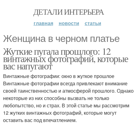
ДЕТАЛИ ИНТЕРЬЕРА
главная
новости
статьи
Женщина в черном платье
Жуткие пугала прошлого: 12
винтажных фотографий, которые
вас напугают
Винтажные фотографии: окно в жуткое прошлое
Винтажные фотографии всегда привлекают внимание
своей таинственностью и атмосферой прошлого. Однако
некоторые из них способны вызвать не только
любопытство, но и страх. В этой статье мы рассмотрим
12 жутких винтажных фотографий, которые могут
оставить вас под впечатлением.