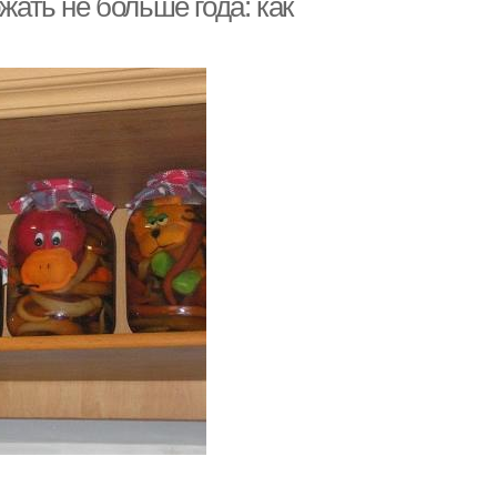
жать не больше года: как