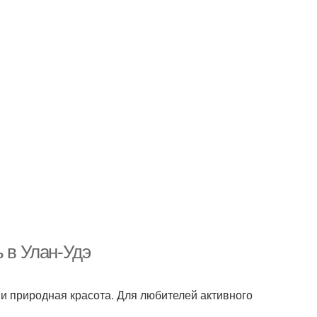
ь в Улан-Удэ
 и природная красота. Для любителей активного