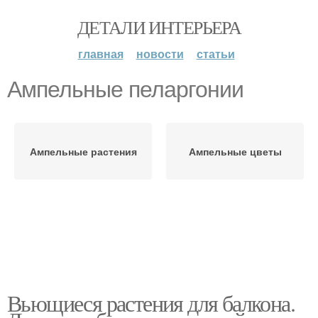
ДЕТАЛИ ИНТЕРЬЕРА
главная
новости
статьи
Ампельные пеларгонии
Ампельные растения
Ампельные цветы
Вьющиеся растения для балкона.