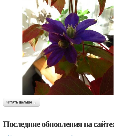
читать дальше →
Последние обновления на сайте: