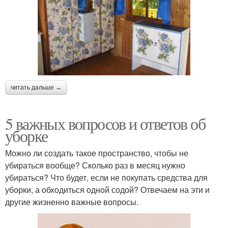
читать дальше →
5 важных вопросов и ответов об
уборке
Можно ли создать такое пространство, чтобы не
убираться вообще? Сколько раз в месяц нужно
убираться? Что будет, если не покупать средства для
уборки, а обходиться одной содой? Отвечаем на эти и
другие жизненно важные вопросы.