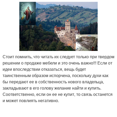
Стоит помнить, что читать их следует только при твердом
решении о продаже мебели и это очень важно!!! Если от
идеи впоследствии отказаться, вещь будет
таинственным образом испорчена, поскольку духи как
бы передают ее в собственность нового владельца,
закладывают в его голову желание найти и купить.
Соответственно, если он ее не купит, то связь останется
и может повлиять негативно.