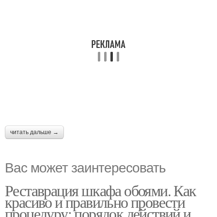
читать дальше →
Вас может заинтересовать
Реставрация шкафа обоями. Как
красиво и правильно провести
процедуру: порядок действий и