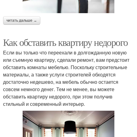
читать дальше →
Как обставить квартиру недорого
Если вы только что переехали в долгожданную новую
или съемную квартиру, сделали ремонт, вам предстоит
обставить комнаты мебелью. Поскольку строительные
материалы, а также услуги строителей обходятся
достаточно недешево, на мебель обычно остается
совсем немного денег. Тем не менее, вы можете
обставить квартиру недорого, при этом получив
стильный и современный интерьер.