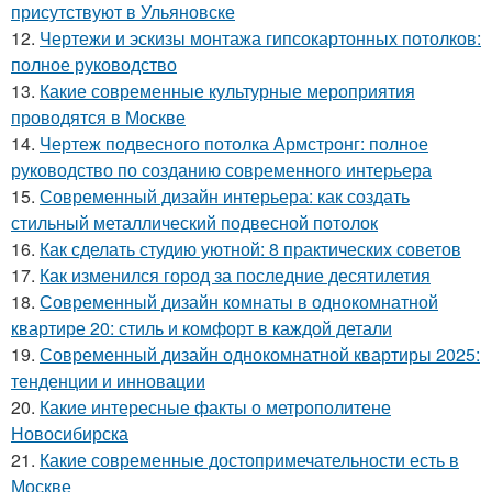
присутствуют в Ульяновске
12.
Чертежи и эскизы монтажа гипсокартонных потолков:
полное руководство
13.
Какие современные культурные мероприятия
проводятся в Москве
14.
Чертеж подвесного потолка Армстронг: полное
руководство по созданию современного интерьера
15.
Современный дизайн интерьера: как создать
стильный металлический подвесной потолок
16.
Как сделать студию уютной: 8 практических советов
17.
Как изменился город за последние десятилетия
18.
Современный дизайн комнаты в однокомнатной
квартире 20: стиль и комфорт в каждой детали
19.
Современный дизайн однокомнатной квартиры 2025:
тенденции и инновации
20.
Какие интересные факты о метрополитене
Новосибирска
21.
Какие современные достопримечательности есть в
Москве