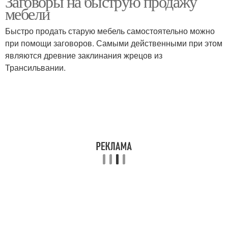
Заговоры на быструю продажу
мебели
Быстро продать старую мебель самостоятельно можно
при помощи заговоров. Самыми действенными при этом
являются древние заклинания жрецов из
Трансильвании.