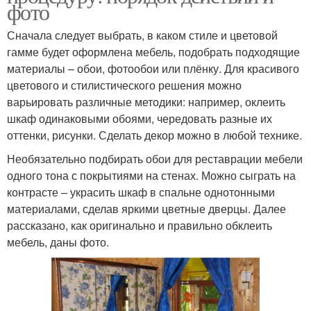
фото
Сначала следует выбрать, в каком стиле и цветовой
гамме будет оформлена мебель, подобрать подходящие
материалы – обои, фотообои или плёнку. Для красивого
цветового и стилистического решения можно
варьировать различные методики: например, оклеить
шкаф одинаковыми обоями, чередовать разные их
оттенки, рисунки. Сделать декор можно в любой технике.
Необязательно подбирать обои для реставрации мебели
одного тона с покрытиями на стенах. Можно сыграть на
контрасте – украсить шкаф в спальне однотонными
материалами, сделав яркими цветные дверцы. Далее
рассказано, как оригинально и правильно обклеить
мебель, даны фото.