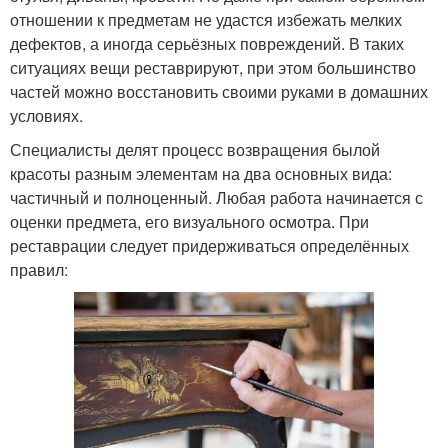
отношении к предметам не удастся избежать мелких
дефектов, а иногда серьёзных повреждений. В таких
ситуациях вещи реставрируют, при этом большинство
частей можно восстановить своими руками в домашних
условиях.
Специалисты делят процесс возвращения былой
красоты разным элементам на два основных вида:
частичный и полноценный. Любая работа начинается с
оценки предмета, его визуального осмотра. При
реставрации следует придерживаться определённых
правил: