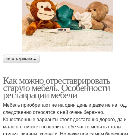
читать дальше →
Как можно отреставрировать
старую мебель. Особенности
реставрации мебели
Мебель приобретают не на один день и даже не на год,
следственно относятся к ней очень бережно.
Качественные варианты стоят достаточно дорого, да и
мало кто сможет позволить себе часто менять столы,
стулья, диваны, кровати. Но даже при самом бережном