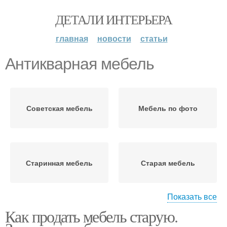
ДЕТАЛИ ИНТЕРЬЕРА
главная
новости
статьи
Антикварная мебель
Советская мебель
Мебель по фото
Старинная мебель
Старая мебель
Показать все
Как продать мебель старую.
Мебели из квартиры