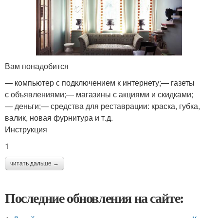
Вам понадобится
— компьютер с подключением к интернету;— газеты
с объявлениями;— магазины с акциями и скидками;
— деньги;— средства для реставрации: краска, губка,
валик, новая фурнитура и т.д.
Инструкция
1
читать дальше →
Последние обновления на сайте: