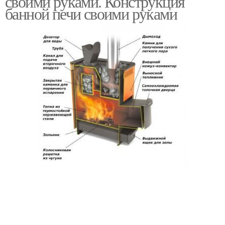
своими руками. Конструкция
банной печи своими руками