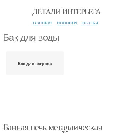
ДЕТАЛИ ИНТЕРЬЕРА
главная
новости
статьи
Бак для воды
Бак для нагрева
Банная печь металлическая