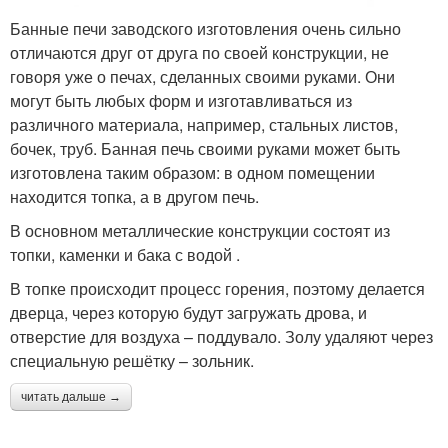
Банные печи заводского изготовления очень сильно
отличаются друг от друга по своей конструкции, не
говоря уже о печах, сделанных своими руками. Они
могут быть любых форм и изготавливаться из
различного материала, например, стальных листов,
бочек, труб. Банная печь своими руками может быть
изготовлена таким образом: в одном помещении
находится топка, а в другом печь.
В основном металлические конструкции состоят из
топки, каменки и бака с водой .
В топке происходит процесс горения, поэтому делается
дверца, через которую будут загружать дрова, и
отверстие для воздуха – поддувало. Золу удаляют через
специальную решётку – зольник.
читать дальше →