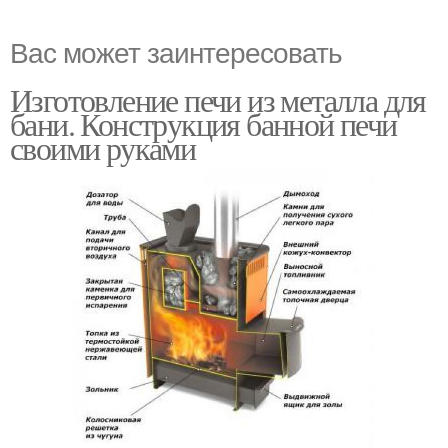
Вас может заинтересовать
Изготовление печи из металла для
бани. Конструкция банной печи
своими руками