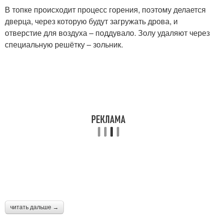
В топке происходит процесс горения, поэтому делается
дверца, через которую будут загружать дрова, и
отверстие для воздуха – поддувало. Золу удаляют через
специальную решётку – зольник.
читать дальше →