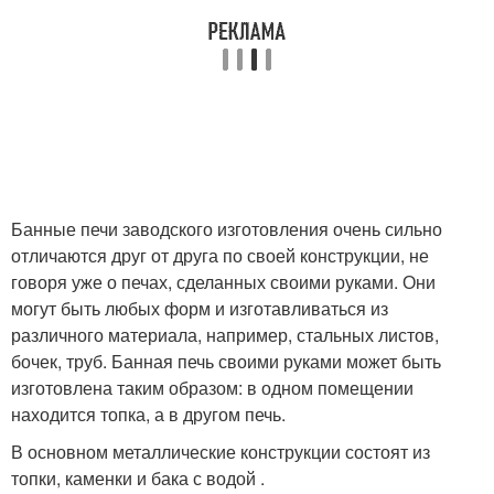
Банные печи заводского изготовления очень сильно
отличаются друг от друга по своей конструкции, не
говоря уже о печах, сделанных своими руками. Они
могут быть любых форм и изготавливаться из
различного материала, например, стальных листов,
бочек, труб. Банная печь своими руками может быть
изготовлена таким образом: в одном помещении
находится топка, а в другом печь.
В основном металлические конструкции состоят из
топки, каменки и бака с водой .