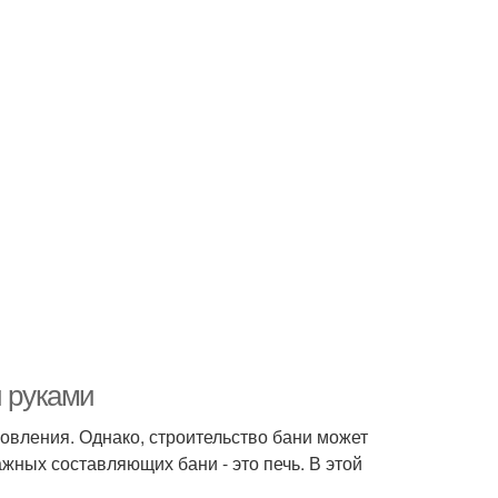
и руками
овления. Однако, строительство бани может
жных составляющих бани - это печь. В этой