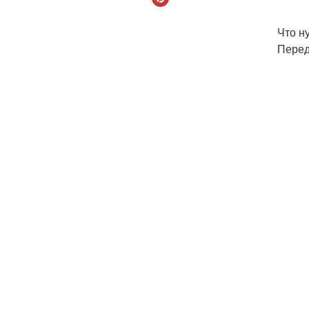
Что н
Перед