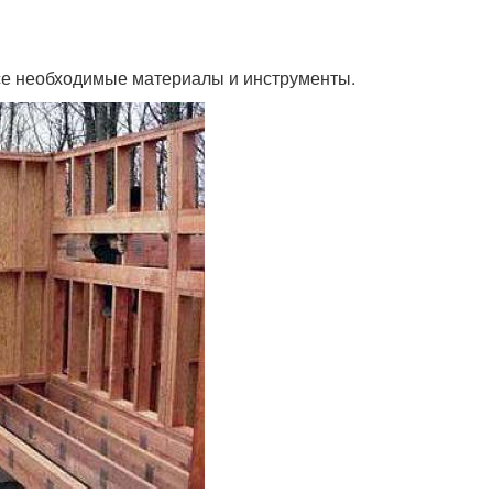
 все необходимые материалы и инструменты.