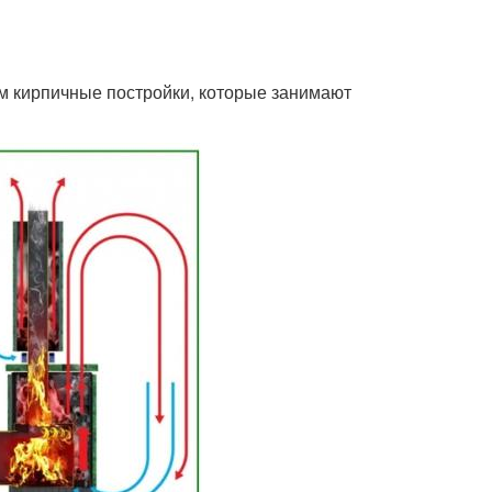
м кирпичные постройки, которые занимают