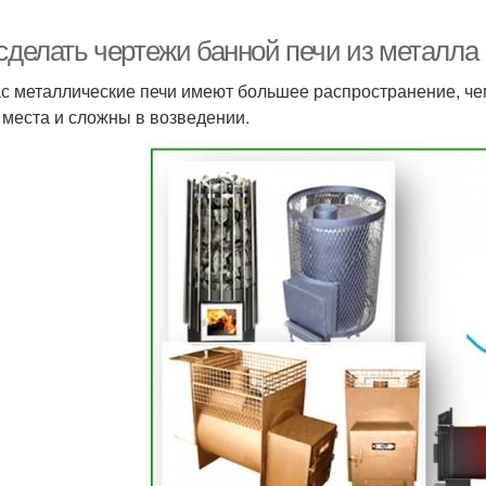
 сделать чертежи банной печи из металла
с металлические печи имеют большее распространение, че
 места и сложны в возведении.