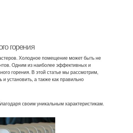
го горения
астеров. Холодное помещение может быть не
нтов. Одним из наиболее эффективных и
ого горения. В этой статье мы рассмотрим,
 и установить, а также как правильно
благодаря своим уникальным характеристикам.