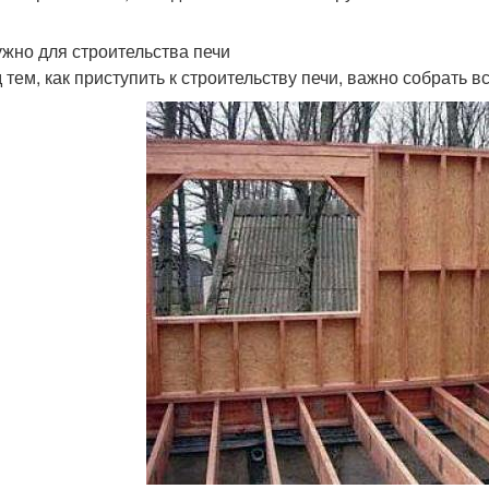
ужно для строительства печи
 тем, как приступить к строительству печи, важно собрать