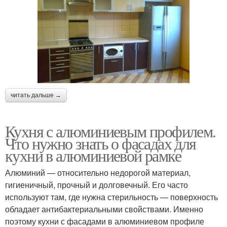
читать дальше →
Кухня с алюминиевым профилем.
Что нужно знать о фасадах для
кухни в алюминиевой рамке
Алюминий — относительно недорогой материал,
гигиеничный, прочный и долговечный. Его часто
используют там, где нужна стерильность — поверхность
обладает антибактериальными свойствами. Именно
поэтому кухни с фасадами в алюминиевом профиле