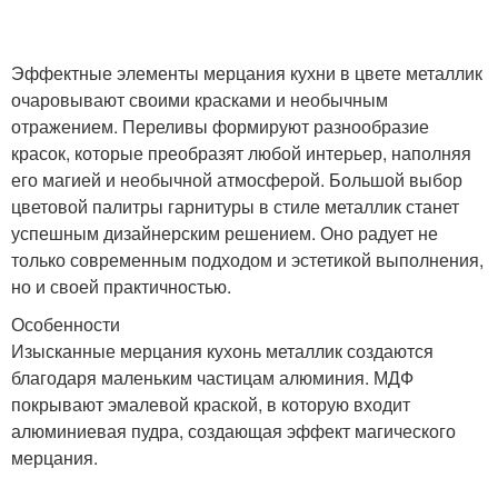
Эффектные элементы мерцания кухни в цвете металлик
очаровывают своими красками и необычным
отражением. Переливы формируют разнообразие
красок, которые преобразят любой интерьер, наполняя
его магией и необычной атмосферой. Большой выбор
цветовой палитры гарнитуры в стиле металлик станет
успешным дизайнерским решением. Оно радует не
только современным подходом и эстетикой выполнения,
но и своей практичностью.
Особенности
Изысканные мерцания кухонь металлик создаются
благодаря маленьким частицам алюминия. МДФ
покрывают эмалевой краской, в которую входит
алюминиевая пудра, создающая эффект магического
мерцания.