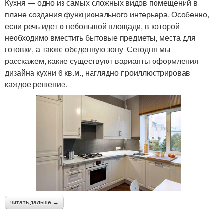
Кухня — одно из самых сложных видов помещений в
плане создания функционального интерьера. Особенно,
если речь идет о небольшой площади, в которой
необходимо вместить бытовые предметы, места для
готовки, а также обеденную зону. Сегодня мы
расскажем, какие существуют варианты оформления
дизайна кухни 6 кв.м., наглядно проиллюстрировав
каждое решение.
читать дальше →