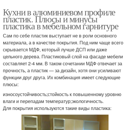
Кухни в алюминиевом профиле
пластик. Плюсы и минусы
пластика в мебельном гарнитуре
Сам по себе пластик выступает не в роли основного
материала, а в качестве покрытия. Под ним чаще всего
скрывается МДФ, который лучше ДСП или даже
цельного дерева. Пластиковый слой на фасаде мебели
составляет 2-4 мм. В таком сочетании МДФ отвечает за
прочность, а пластик — за дизайн, хотя они усиливают
функции друг друга. Их комбинация имеет следующие
плюсы:
износоустойчивость;стойкость к повышенному уровню
влаги и перепадам температур;экологичность.
Для покрытия используются такие виды пластика: