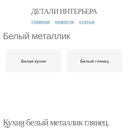
ДЕТАЛИ ИНТЕРЬЕРА
главная
новости
статьи
Белый металлик
Белая кухня
Белый глянец
Кухня белый металлик глянец.