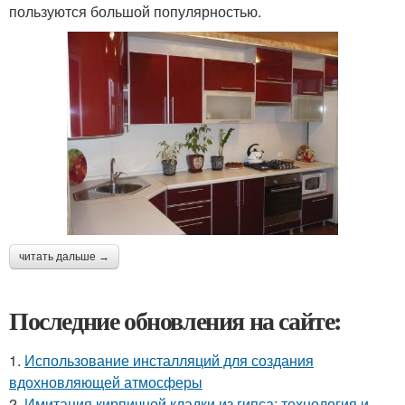
пользуются большой популярностью.
читать дальше →
Последние обновления на сайте:
1.
Использование инсталляций для создания
вдохновляющей атмосферы
2.
Имитация кирпичной кладки из гипса: технология и