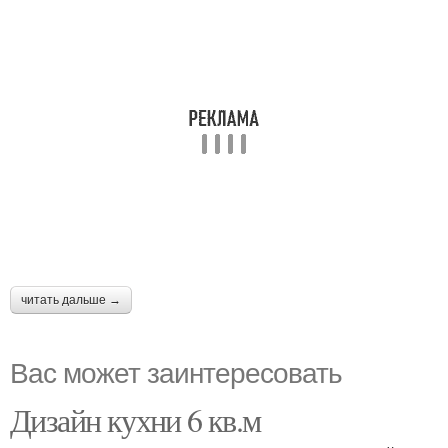
читать дальше →
Вас может заинтересовать
Дизайн кухни 6 кв.м