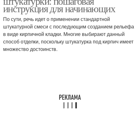
штукатурки: пошаговая
инструкция для начинающих
По сути, речь идет о применении стандартной
штукатурной смеси с последующим созданием рельефа
в виде кирпичной кладки. Многие выбирают данный
способ отделки, поскольку штукатурка под кирпич имеет
множество достоинств.