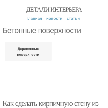
ДЕТАЛИ ИНТЕРЬЕРА
главная
новости
статьи
Бетонные поверхности
Деревянные
поверхности
Как сделать кирпичную стену из