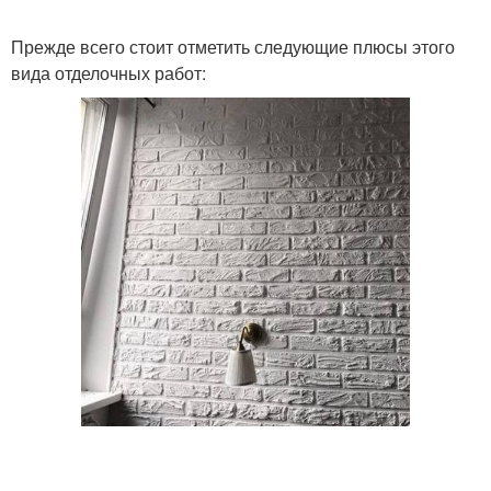
Прежде всего стоит отметить следующие плюсы этого
вида отделочных работ: