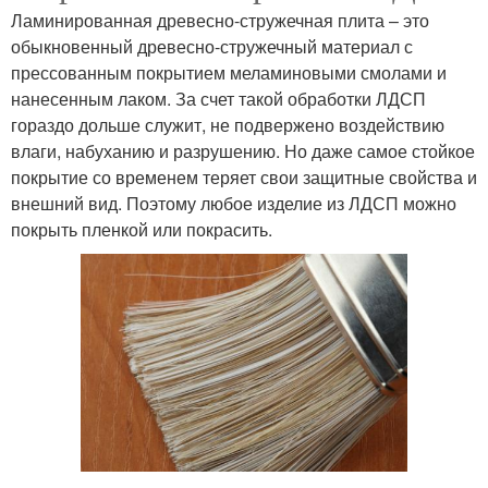
Ламинированная древесно-стружечная плита – это
обыкновенный древесно-стружечный материал с
прессованным покрытием меламиновыми смолами и
нанесенным лаком. За счет такой обработки ЛДСП
гораздо дольше служит, не подвержено воздействию
влаги, набуханию и разрушению. Но даже самое стойкое
покрытие со временем теряет свои защитные свойства и
внешний вид. Поэтому любое изделие из ЛДСП можно
покрыть пленкой или покрасить.