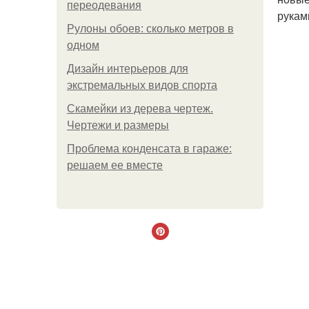
переодевания
рукам
Рулоны обоев: сколько метров в
одном
Дизайн интерьеров для
экстремальных видов спорта
Скамейки из дерева чертеж.
Чертежи и размеры
Проблема конденсата в гараже:
решаем ее вместе