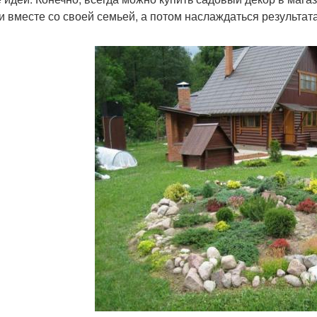
и вместе со своей семьей, а потом наслаждаться результата