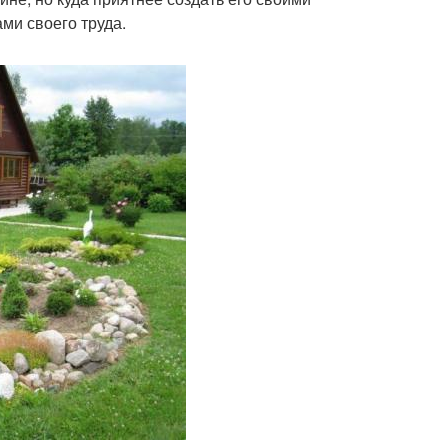
ми своего труда.