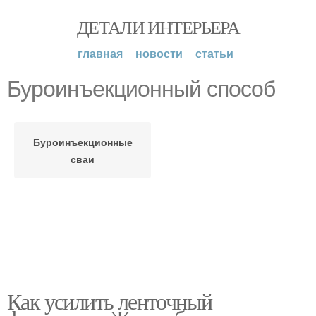
ДЕТАЛИ ИНТЕРЬЕРА
главная
новости
статьи
Буроинъекционный способ
Буроинъекционные
сваи
Как усилить ленточный