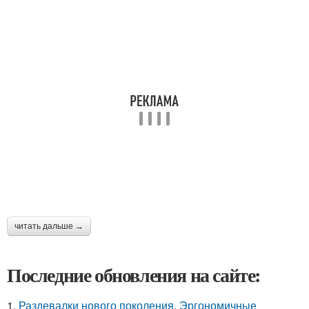
читать дальше →
Последние обновления на сайте:
1.
Раздевалки нового поколения. Эргономичные