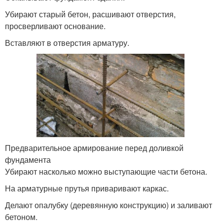
Убирают старый бетон, расшивают отверстия,
просверливают основание.
Вставляют в отверстия арматуру.
Предварительное армирование перед доливкой
фундамента
Убирают насколько можно выступающие части бетона.
На арматурные прутья приваривают каркас.
Делают опалубку (деревянную конструкцию) и заливают
бетоном.