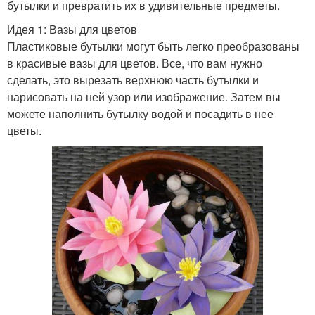
бутылки и превратить их в удивительные предметы.
Идея 1: Вазы для цветов
Пластиковые бутылки могут быть легко преобразованы
в красивые вазы для цветов. Все, что вам нужно
сделать, это вырезать верхнюю часть бутылки и
нарисовать на ней узор или изображение. Затем вы
можете наполнить бутылку водой и посадить в нее
цветы.