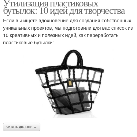
Утилизация пластиковых
бутылок: 10 идей для творчества
Если вы ищете вдохновение для создания собственных
уникальных проектов, мы подготовили для вас список из
10 креативных и полезных идей, как переработать
пластиковые бутылки:
читать дальше →