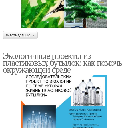
читать дальше →
Экологичные проекты из
пластиковых бутылок: как помочь
окружающей среде