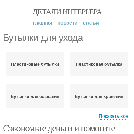
ДЕТАЛИ ИНТЕРЬЕРА
главная
новости
статьи
Бутылки для ухода
Пластиковые бутылки
Пластиковая бутылка
Бутылки для создания
Бутылки для хранения
Показать все
Сэкономьте деньги и помогите
Бордюр из бутылок