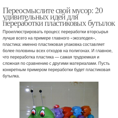
Переосмыслите свой мусор: 20
удивительных идей для
переработки пластиковых бутылок
Проиллюстрировать процесс переработки вторсырья
лучше всего на примере главного «экозлодея»,
пластика: именно пластиковая упаковка составляет
более половины всех отходов на полигонах. И главное,
что переработка пластика — самая трудоемкая и
сложная по сравнению с другими материалами. Пусть
конкретным примером переработки будет пластиковая
бутылка.