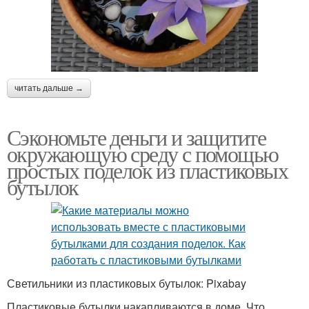
читать дальше →
Сэкономьте деньги и защитите
окружающую среду с помощью
простых поделок из пластиковых
бутылок
Светильники из пластиковых бутылок: Pixabay
Пластиковые бутылки накапливаются в доме. Что