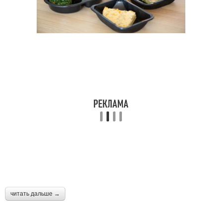
читать дальше →