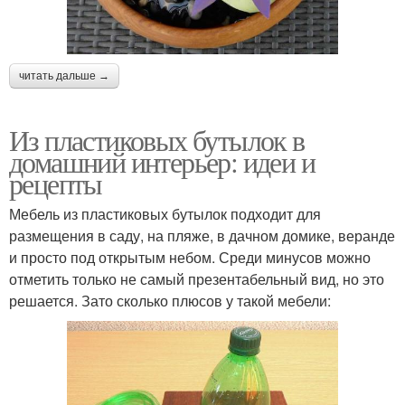
читать дальше →
Из пластиковых бутылок в
домашний интерьер: идеи и
рецепты
Мебель из пластиковых бутылок подходит для
размещения в саду, на пляже, в дачном домике, веранде
и просто под открытым небом. Среди минусов можно
отметить только не самый презентабельный вид, но это
решается. Зато сколько плюсов у такой мебели: