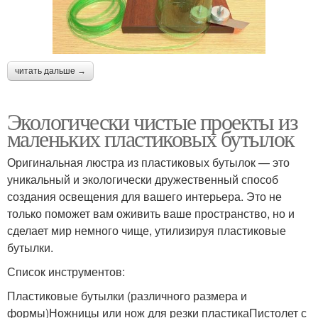
читать дальше →
Экологически чистые проекты из
маленьких пластиковых бутылок
Оригинальная люстра из пластиковых бутылок — это
уникальный и экологически дружественный способ
создания освещения для вашего интерьера. Это не
только поможет вам оживить ваше пространство, но и
сделает мир немного чище, утилизируя пластиковые
бутылки.
Список инструментов:
Пластиковые бутылки (различного размера и
формы)Ножницы или нож для резки пластикаПистолет с