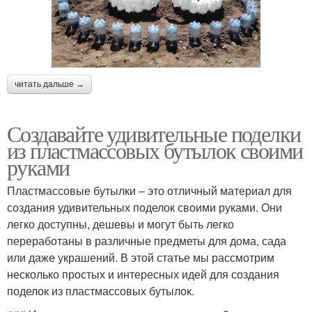
читать дальше →
Создавайте удивительные поделки
из пластмассовых бутылок своими
руками
Пластмассовые бутылки – это отличный материал для
создания удивительных поделок своими руками. Они
легко доступны, дешевы и могут быть легко
переработаны в различные предметы для дома, сада
или даже украшений. В этой статье мы рассмотрим
несколько простых и интересных идей для создания
поделок из пластмассовых бутылок.