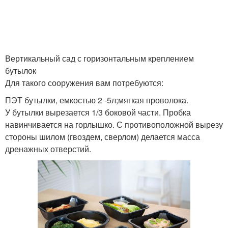
Вертикальный сад с горизонтальным креплением
бутылок
Для такого сооружения вам потребуются:
ПЭТ бутылки, емкостью 2 -5л;мягкая проволока.
У бутылки вырезается 1/3 боковой части. Пробка
навинчивается на горлышко. С противоположной вырезу
стороны шилом (гвоздем, сверлом) делается масса
дренажных отверстий.