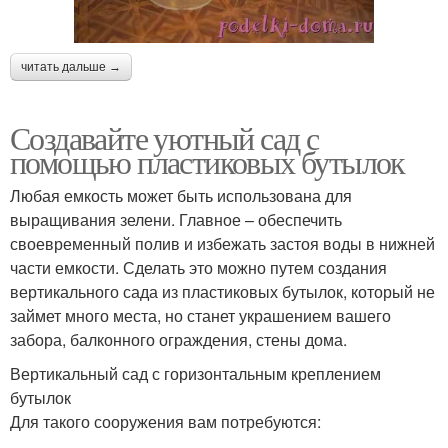
читать дальше →
Создавайте уютный сад с
помощью пластиковых бутылок
Любая емкость может быть использована для
выращивания зелени. Главное – обеспечить
своевременный полив и избежать застоя воды в нижней
части емкости. Сделать это можно путем создания
вертикального сада из пластиковых бутылок, который не
займет много места, но станет украшением вашего
забора, балконного ограждения, стены дома.
Вертикальный сад с горизонтальным креплением
бутылок
Для такого сооружения вам потребуются: