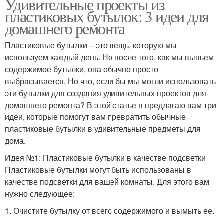
Удивительные проекты из
пластиковых бутылок: 3 идеи для
домашнего ремонта
Пластиковые бутылки – это вещь, которую мы
используем каждый день. Но после того, как мы выпьем
содержимое бутылки, она обычно просто
выбрасывается. Но что, если бы мы могли использовать
эти бутылки для создания удивительных проектов для
домашнего ремонта? В этой статье я предлагаю вам три
идеи, которые помогут вам превратить обычные
пластиковые бутылки в удивительные предметы для
дома.
Идея №1: Пластиковые бутылки в качестве подсветки
Пластиковые бутылки могут быть использованы в
качестве подсветки для вашей комнаты. Для этого вам
нужно следующее:
1. Очистите бутылку от всего содержимого и вымыть ее.