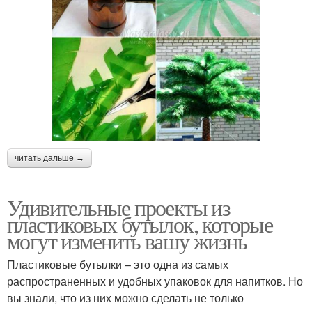
читать дальше →
Удивительные проекты из
пластиковых бутылок, которые
могут изменить вашу жизнь
Пластиковые бутылки – это одна из самых
распространенных и удобных упаковок для напитков. Но
вы знали, что из них можно сделать не только