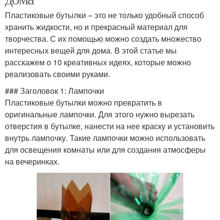
Пластиковые бутылки – это не только удобный способ
хранить жидкости, но и прекрасный материал для
творчества. С их помощью можно создать множество
интересных вещей для дома. В этой статье мы
расскажем о 10 креативных идеях, которые можно
реализовать своими руками.
### Заголовок 1: Лампочки
Пластиковые бутылки можно превратить в
оригинальные лампочки. Для этого нужно вырезать
отверстия в бутылке, нанести на нее краску и установить
внутрь лампочку. Такие лампочки можно использовать
для освещения комнаты или для создания атмосферы
на вечеринках.