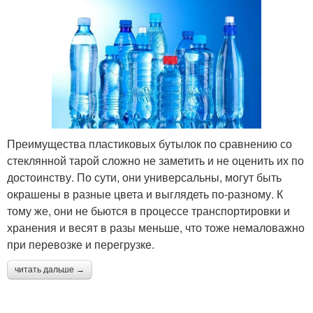
Преимущества пластиковых бутылок по сравнению со
стеклянной тарой сложно не заметить и не оценить их по
достоинству. По сути, они универсальны, могут быть
окрашены в разные цвета и выглядеть по-разному. К
тому же, они не бьются в процессе транспортировки и
хранения и весят в разы меньше, что тоже немаловажно
при перевозке и перегрузке.
читать дальше →