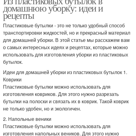
Из пластиковых бутылок в
домашнюю уборку: идеи и
рецепты
Пластиковые бутылки - это не только удобный способ
транспортировки жидкостей, но и прекрасный материал
для домашней уборки. В этой статье мы расскажем вам
о самых интересных идеях и рецептах, которые можно
использовать для изготовления уборки из пластиковых
бутылок.
Идеи для домашней уборки из пластиковых бутылок 1.
Коврики
Пластиковые бутылки можно использовать для
изготовления ковриков. Для этого нужно разрезать
бутылки на полоски и связать их в коврик. Такой коврик
не только удобен, но и экологичен.
2. Напольные веники
Пластиковые бутылки можно использовать для
изготовления напольных веников. Для этого нужно