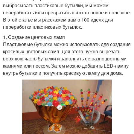
выбрасывать пластиковые бутылки, мы можем
переработать их и превратить в что-то новое и полезное.
В этой статье мы расскажем вам о 100 идеях для
переработки пластиковых бутылок.
1. Создание цветовых ламп
Пластиковые бутылки можно использовать для создания
красивых цветовых ламп. Для этого нужно вырезать
верхнюю часть бутылки и заполнить ее разноцветными
камнями или песком. Затем можно добавить LED-лампу
внутрь бутылки и получить красивую лампу для дома.