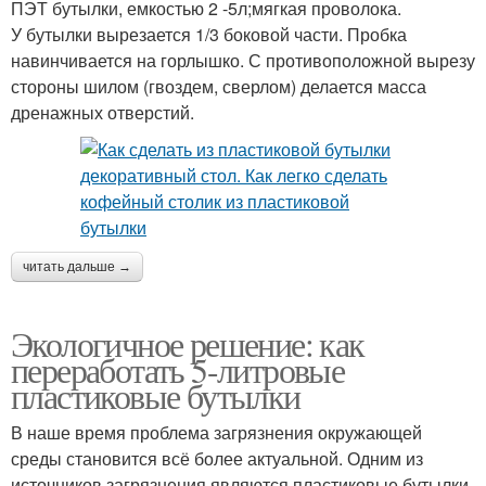
ПЭТ бутылки, емкостью 2 -5л;мягкая проволока.
У бутылки вырезается 1/3 боковой части. Пробка
навинчивается на горлышко. С противоположной вырезу
стороны шилом (гвоздем, сверлом) делается масса
дренажных отверстий.
читать дальше →
Экологичное решение: как
переработать 5-литровые
пластиковые бутылки
В наше время проблема загрязнения окружающей
среды становится всё более актуальной. Одним из
источников загрязнения являются пластиковые бутылки,