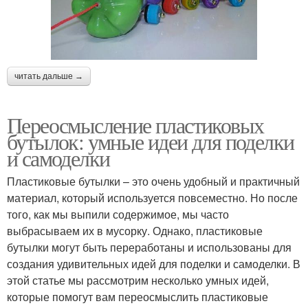
читать дальше →
Переосмысление пластиковых
бутылок: умные идеи для поделки
и самоделки
Пластиковые бутылки – это очень удобный и практичный
материал, который используется повсеместно. Но после
того, как мы выпили содержимое, мы часто
выбрасываем их в мусорку. Однако, пластиковые
бутылки могут быть переработаны и использованы для
создания удивительных идей для поделки и самоделки. В
этой статье мы рассмотрим несколько умных идей,
которые помогут вам переосмыслить пластиковые