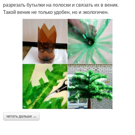
разрезать бутылки на полоски и связать их в веник.
Такой веник не только удобен, но и экологичен.
читать дальше →