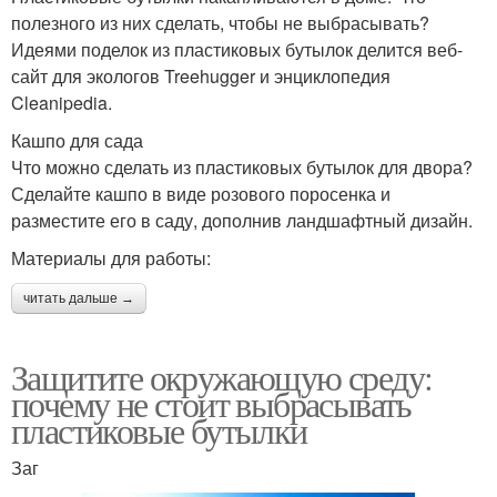
полезного из них сделать, чтобы не выбрасывать?
Идеями поделок из пластиковых бутылок делится веб-
сайт для экологов Treehugger и энциклопедия
Cleanipedia.
Кашпо для сада
Что можно сделать из пластиковых бутылок для двора?
Сделайте кашпо в виде розового поросенка и
разместите его в саду, дополнив ландшафтный дизайн.
Материалы для работы:
читать дальше →
Защитите окружающую среду:
почему не стоит выбрасывать
пластиковые бутылки
Заг