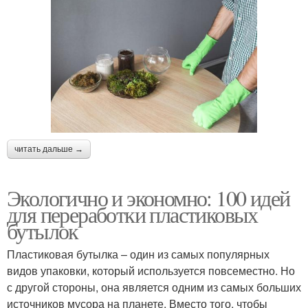
читать дальше →
Экологично и экономно: 100 идей
для переработки пластиковых
бутылок
Пластиковая бутылка – один из самых популярных
видов упаковки, который используется повсеместно. Но
с другой стороны, она является одним из самых больших
источников мусора на планете. Вместо того, чтобы