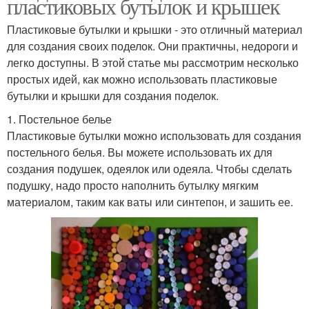
пластиковых бутылок и крышек
Пластиковые бутылки и крышки - это отличный материал
для создания своих поделок. Они практичны, недороги и
легко доступны. В этой статье мы рассмотрим несколько
простых идей, как можно использовать пластиковые
бутылки и крышки для создания поделок.
1. Постельное белье
Пластиковые бутылки можно использовать для создания
постельного белья. Вы можете использовать их для
создания подушек, одеялок или одеяла. Чтобы сделать
подушку, надо просто наполнить бутылку мягким
материалом, таким как ваты или синтепон, и зашить ее.