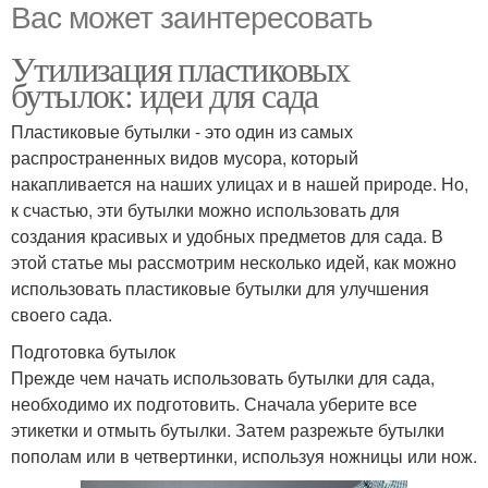
Вас может заинтересовать
Утилизация пластиковых
бутылок: идеи для сада
Пластиковые бутылки - это один из самых
распространенных видов мусора, который
накапливается на наших улицах и в нашей природе. Но,
к счастью, эти бутылки можно использовать для
создания красивых и удобных предметов для сада. В
этой статье мы рассмотрим несколько идей, как можно
использовать пластиковые бутылки для улучшения
своего сада.
Подготовка бутылок
Прежде чем начать использовать бутылки для сада,
необходимо их подготовить. Сначала уберите все
этикетки и отмыть бутылки. Затем разрежьте бутылки
пополам или в четвертинки, используя ножницы или нож.