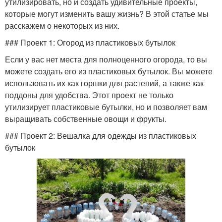
утилизировать, но и создать удивительные проекты,
которые могут изменить вашу жизнь? В этой статье мы
расскажем о некоторых из них.
### Проект 1: Огород из пластиковых бутылок
Если у вас нет места для полноценного огорода, то вы
можете создать его из пластиковых бутылок. Вы можете
использовать их как горшки для растений, а также как
поддоны для удобства. Этот проект не только
утилизирует пластиковые бутылки, но и позволяет вам
выращивать собственные овощи и фрукты.
### Проект 2: Вешалка для одежды из пластиковых
бутылок