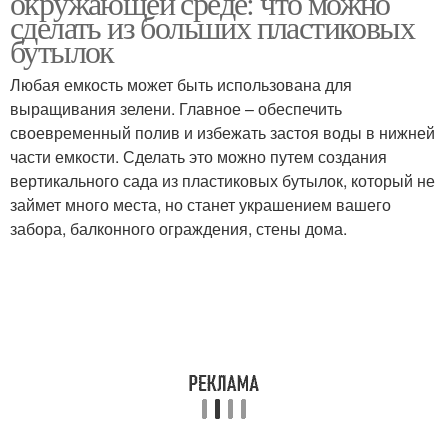
окружающей среде: что можно
сделать из больших пластиковых
бутылок
Любая емкость может быть использована для
выращивания зелени. Главное – обеспечить
своевременный полив и избежать застоя воды в нижней
части емкости. Сделать это можно путем создания
вертикального сада из пластиковых бутылок, который не
займет много места, но станет украшением вашего
забора, балконного ограждения, стены дома.