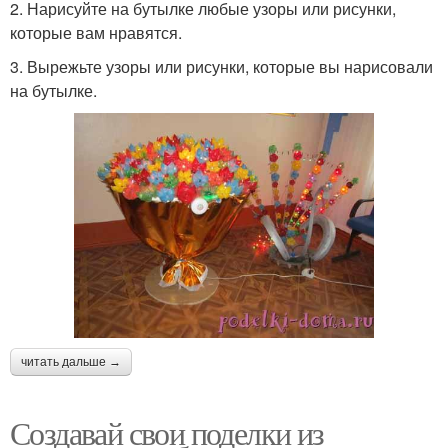
2. Нарисуйте на бутылке любые узоры или рисунки,
которые вам нравятся.
3. Вырежьте узоры или рисунки, которые вы нарисовали
на бутылке.
читать дальше →
Создавай свои поделки из