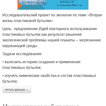
Исследовательский проект по экологии по теме «Вторая
жизнь пластиковой бутылки»
Цель : предложение Идей повторного использования
пластиковых бутылок как результат решения
экологической проблемы нашей планеты – загрязнение
окружающей среды
Задачи исследования:
• выяснить историю создания и применения
пластиковых бутылок;
• изучить химические свойства и состав пластиковых
бутылок;
читать дальше →