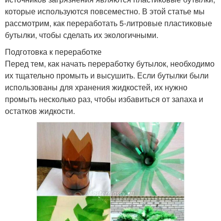
которые используются повсеместно. В этой статье мы
рассмотрим, как переработать 5-литровые пластиковые
бутылки, чтобы сделать их экологичными.
Подготовка к переработке
Перед тем, как начать переработку бутылок, необходимо
их тщательно промыть и высушить. Если бутылки были
использованы для хранения жидкостей, их нужно
промыть несколько раз, чтобы избавиться от запаха и
остатков жидкости.