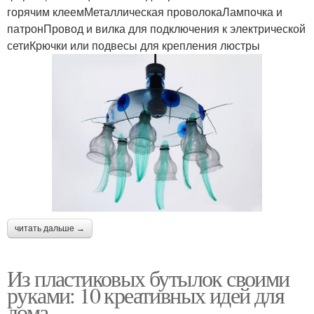
горячим клеемМеталлическая проволокаЛампочка и
патронПровод и вилка для подключения к электрической
сетиКрючки или подвесы для крепления люстры
читать дальше →
Из пластиковых бутылок своими
руками: 10 креативных идей для
дома