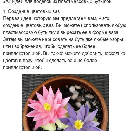
### Идеи для поделок из пластмассовых бутылок
1. Создание цветовых ваз
Первая идея, которую мы предлагаем вам, – это
создание цветовых ваз. Вы можете использовать любую
пластмассовую бутылку и вырезать ее в форме ваза.
Затем вы можете нарисовать на бутылке любые узоры
или изображения, чтобы сделать ее более
привлекательной. Вы также можете добавить несколько
цветов в вазу, чтобы сделать ее еще более
привлекательной.