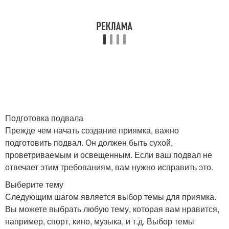
Подготовка подвала
Прежде чем начать создание приямка, важно
подготовить подвал. Он должен быть сухой,
проветриваемым и освещенным. Если ваш подвал не
отвечает этим требованиям, вам нужно исправить это.
Выберите тему
Следующим шагом является выбор темы для приямка.
Вы можете выбрать любую тему, которая вам нравится,
например, спорт, кино, музыка, и т.д. Выбор темы