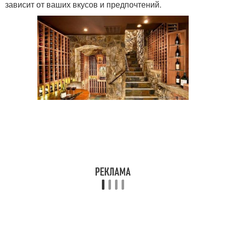
зависит от ваших вкусов и предпочтений.