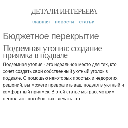
ДЕТАЛИ ИНТЕРЬЕРА
главная
новости
статьи
Бюджетное перекрытие
Подземная утопия: создание
приямка в подвале
Подземная утопия - это идеальное место для тех, кто
хочет создать свой собственный уютный уголок в
подвале. С помощью некоторых простых и недорогих
решений, вы можете превратить ваш подвал в уютный и
комфортный приямек. В этой статье мы рассмотрим
несколько способов, как сделать это.