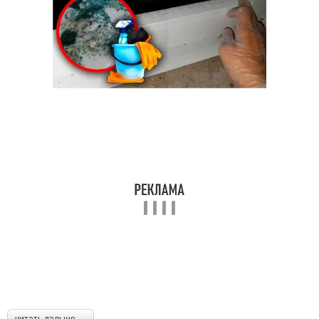
читать дальше →