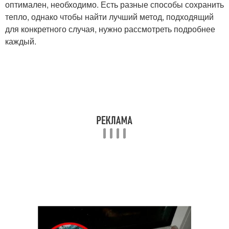
оптимален, необходимо. Есть разные способы сохранить
тепло, однако чтобы найти лучший метод, подходящий
для конкретного случая, нужно рассмотреть подробнее
каждый.