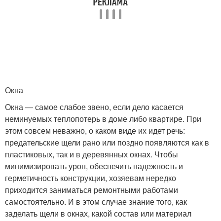
Окна
Окна — самое слабое звено, если дело касается
неминуемых теплопотерь в доме либо квартире. При
этом совсем неважно, о каком виде их идет речь:
предательские щели рано или поздно появляются как в
пластиковых, так и в деревянных окнах. Чтобы
минимизировать урон, обеспечить надежность и
герметичность конструкции, хозяевам нередко
приходится заниматься ремонтными работами
самостоятельно. И в этом случае знание того, как
заделать щели в окнах, какой состав или материал