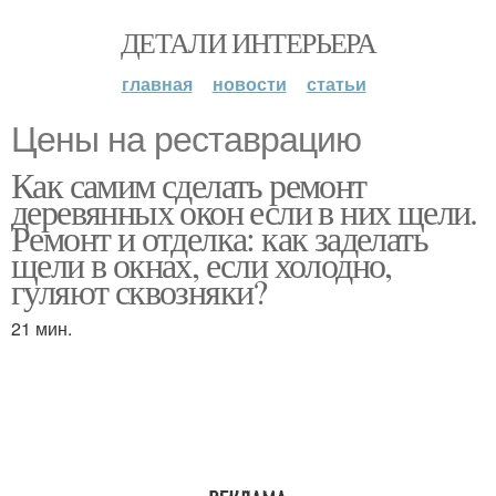
ДЕТАЛИ ИНТЕРЬЕРА
главная
новости
статьи
Цены на реставрацию
Как самим сделать ремонт
деревянных окон если в них щели.
Ремонт и отделка: как заделать
щели в окнах, если холодно,
гуляют сквозняки?
21 мин.