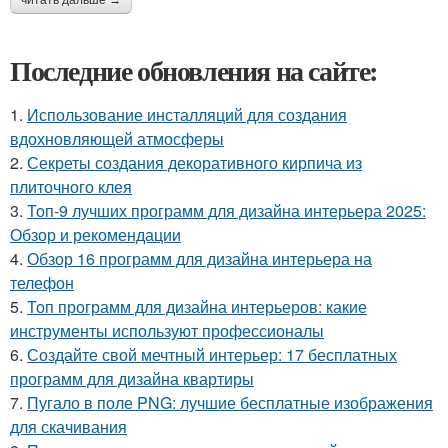
Последние обновления на сайте:
1.
Использование инсталляций для создания
вдохновляющей атмосферы
2.
Секреты создания декоративного кирпича из
плиточного клея
3.
Топ-9 лучших программ для дизайна интерьера 2025:
Обзор и рекомендации
4.
Обзор 16 программ для дизайна интерьера на
телефон
5.
Топ программ для дизайна интерьеров: какие
инструменты используют профессионалы
6.
Создайте свой мечтный интерьер: 17 бесплатных
программ для дизайна квартиры
7.
Пугало в поле PNG: лучшие бесплатные изображения
для скачивания